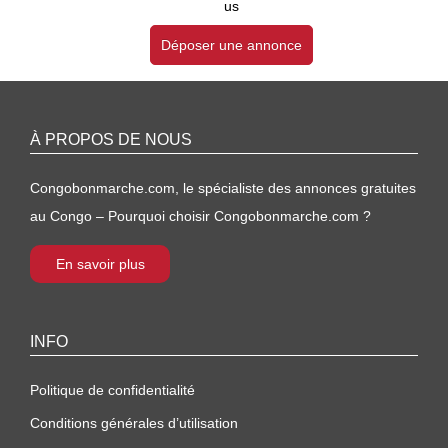
us
Déposer une annonce
À PROPOS DE NOUS
Congobonmarche.com, le spécialiste des annonces gratuites
au Congo – Pourquoi choisir Congobonmarche.com ?
En savoir plus
INFO
Politique de confidentialité
Conditions générales d’utilisation