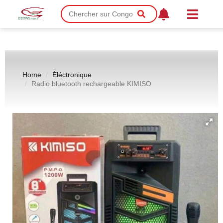
Home
Éléctronique
Radio bluetooth rechargeable KIMISO