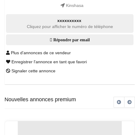
Kinshasa
xxxxxxxxxx
Cliquez pour afficher le numéro de téléphone
Répondre par email
Plus d'annonces de ce vendeur
Enregistrer l'annonce en tant que favori
Signaler cette annonce
Nouvelles annonces premium