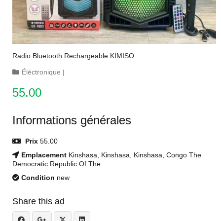
Radio Bluetooth Rechargeable KIMISO
Éléctronique
|
55.00
Informations générales
Prix
55.00
Emplacement
Kinshasa, Kinshasa, Kinshasa, Congo The
Democratic Republic Of The
Condition
new
Share this ad