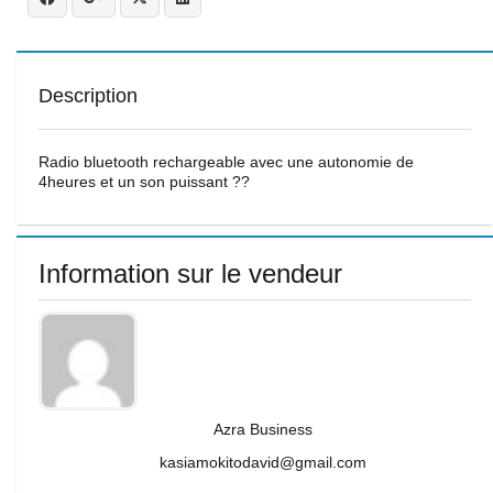
Description
Radio bluetooth rechargeable avec une autonomie de
4heures et un son puissant ??
Information sur le vendeur
Azra Business
kasiamokitodavid@gmail.com