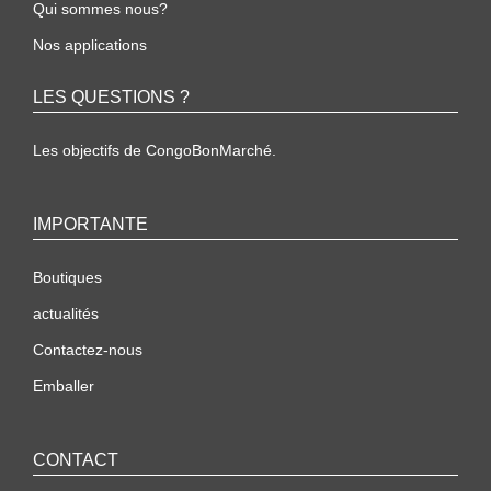
Qui sommes nous?
Nos applications
LES QUESTIONS ?
Les objectifs de CongoBonMarché.
IMPORTANTE
Boutiques
actualités
Contactez-nous
Emballer
CONTACT