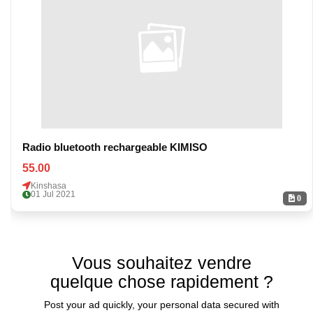
Radio bluetooth rechargeable KIMISO
55.00
Kinshasa
01 Jul 2021
0
Vous souhaitez vendre
quelque chose rapidement ?
Post your ad quickly, your personal data secured with