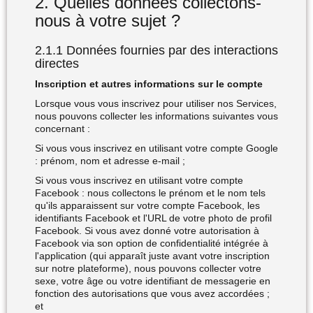
2. Quelles données collectons-
nous à votre sujet ?
2.1.1 Données fournies par des interactions
directes
Inscription et autres informations sur le compte
Lorsque vous vous inscrivez pour utiliser nos Services,
nous pouvons collecter les informations suivantes vous
concernant :
Si vous vous inscrivez en utilisant votre compte Google
: prénom, nom et adresse e-mail ;
Si vous vous inscrivez en utilisant votre compte
Facebook : nous collectons le prénom et le nom tels
qu'ils apparaissent sur votre compte Facebook, les
identifiants Facebook et l'URL de votre photo de profil
Facebook. Si vous avez donné votre autorisation à
Facebook via son option de confidentialité intégrée à
l'application (qui apparaît juste avant votre inscription
sur notre plateforme), nous pouvons collecter votre
sexe, votre âge ou votre identifiant de messagerie en
fonction des autorisations que vous avez accordées ;
et