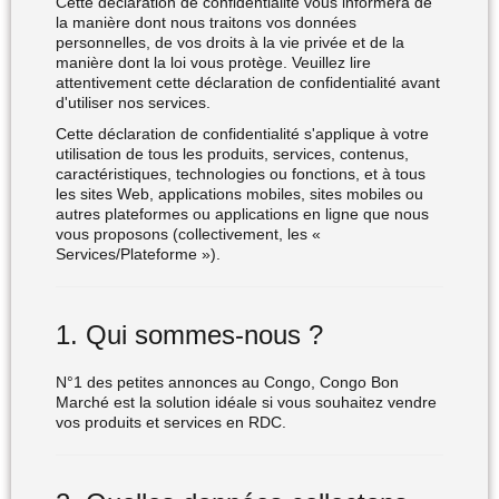
Cette déclaration de confidentialité vous informera de
la manière dont nous traitons vos données
personnelles, de vos droits à la vie privée et de la
manière dont la loi vous protège. Veuillez lire
attentivement cette déclaration de confidentialité avant
d'utiliser nos services.
Cette déclaration de confidentialité s'applique à votre
utilisation de tous les produits, services, contenus,
caractéristiques, technologies ou fonctions, et à tous
les sites Web, applications mobiles, sites mobiles ou
autres plateformes ou applications en ligne que nous
vous proposons (collectivement, les «
Services/Plateforme »).
1. Qui sommes-nous ?
N°1 des petites annonces au Congo, Congo Bon
Marché est la solution idéale si vous souhaitez vendre
vos produits et services en RDC.