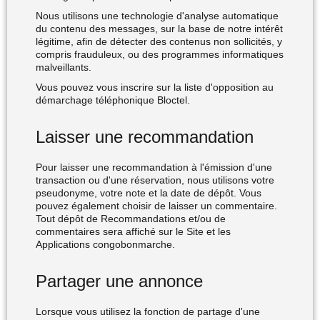
Nous utilisons une technologie d'analyse automatique
du contenu des messages, sur la base de notre intérêt
légitime, afin de détecter des contenus non sollicités, y
compris frauduleux, ou des programmes informatiques
malveillants.
Vous pouvez vous inscrire sur la liste d'opposition au
démarchage téléphonique Bloctel.
Laisser une recommandation
Pour laisser une recommandation à l'émission d'une
transaction ou d'une réservation, nous utilisons votre
pseudonyme, votre note et la date de dépôt. Vous
pouvez également choisir de laisser un commentaire.
Tout dépôt de Recommandations et/ou de
commentaires sera affiché sur le Site et les
Applications congobonmarche.
Partager une annonce
Lorsque vous utilisez la fonction de partage d'une