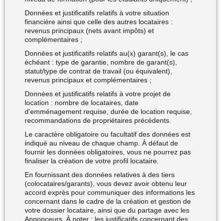
Données et justificatifs relatifs à votre situation
financière ainsi que celle des autres locataires :
revenus principaux (nets avant impôts) et
complémentaires ;
Données et justificatifs relatifs au(x) garant(s), le cas
échéant : type de garantie, nombre de garant(s),
statut/type de contrat de travail (ou équivalent),
revenus principaux et complémentaires ;
Données et justificatifs relatifs à votre projet de
location : nombre de locataires, date
d'emménagement requise, durée de location requise,
recommandations de propriétaires précédents.
Le caractère obligatoire ou facultatif des données est
indiqué au niveau de chaque champ. À défaut de
fournir les données obligatoires, vous ne pourrez pas
finaliser la création de votre profil locataire.
En fournissant des données relatives à des tiers
(colocataires/garants), vous devez avoir obtenu leur
accord exprès pour communiquer des informations les
concernant dans le cadre de la création et gestion de
votre dossier locataire, ainsi que du partage avec les
Annonceurs. À noter : les justificatifs concernant des