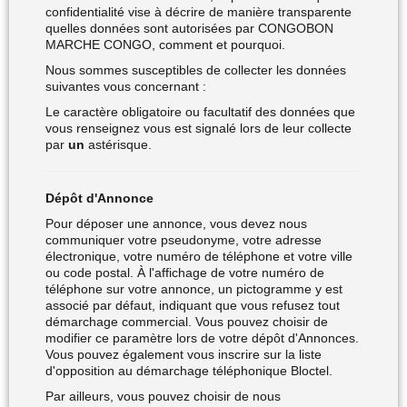
confidentialité vise à décrire de manière transparente
quelles données sont autorisées par CONGOBON
MARCHE CONGO, comment et pourquoi.
Nous sommes susceptibles de collecter les données
suivantes vous concernant :
Le caractère obligatoire ou facultatif des données que
vous renseignez vous est signalé lors de leur collecte
par
un
astérisque.
Dépôt d'Annonce
Pour déposer une annonce, vous devez nous
communiquer votre pseudonyme, votre adresse
électronique, votre numéro de téléphone et votre ville
ou code postal. À l'affichage de votre numéro de
téléphone sur votre annonce, un pictogramme y est
associé par défaut, indiquant que vous refusez tout
démarchage commercial. Vous pouvez choisir de
modifier ce paramètre lors de votre dépôt d'Annonces.
Vous pouvez également vous inscrire sur la liste
d'opposition au démarchage téléphonique Bloctel.
Par ailleurs, vous pouvez choisir de nous