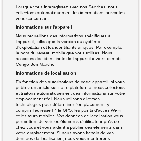
Lorsque vous interagissez avec nos Services, nous
collectons automatiquement les informations suivantes
vous concernant :
Informations sur l'appareil
Nous recueillons des informations spécifiques à
l'appareil, telles que la version du système
d'exploitation et les identifiants uniques. Par exemple,
le nom du réseau mobile que vous utilisez. Nous
associons les identifiants de l'appareil à votre compte
Congo Bon Marché.
Informations de localisation
En fonction des autorisations de votre appareil, si vous
publiez un article sur notre plateforme, nous collectons
et traitons automatiquement des informations sur votre
emplacement réel. Nous utilisons diverses
technologies pour déterminer l'emplacement, y
compris l'adresse IP, le GPS, les points d'accès Wi-Fi
et les tours mobiles. Vos données de localisation vous
permettent de voir les éléments d'utilisateur près de
chez vous et vous aident à publier des éléments dans
votre emplacement. Si nous avons besoin de vos
données de localisation, nous vous montrerons