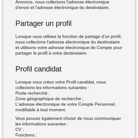
Annonce, nous collectons l'adresse électronique
d'envoi et l'adresse électronique du destinataire.
Partager un profil
Lorsque vous utilisez la fonction de partage d'un profil,
nous collectons l'adresse électronique du destinataire
et utilisons votre adresse électronique de Compte pour
partager le profil à votre destinataire.
Profil candidat
Lorsque vous créez votre Profil candidat, nous
collectons les informations suivantes :
Poste recherché ;
Zone géographique de recherche ;
L'adresse électronique de votre Compte Personnel,
modifiable à tout moment.
Vous pouvez également choisir de nous communiquer
les informations suivantes :
CV ;
Fonctions ;