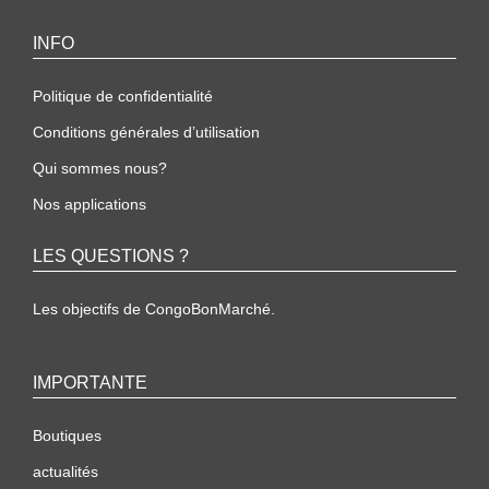
INFO
Politique de confidentialité
Conditions générales d’utilisation
Qui sommes nous?
Nos applications
LES QUESTIONS ?
Les objectifs de CongoBonMarché.
IMPORTANTE
Boutiques
actualités