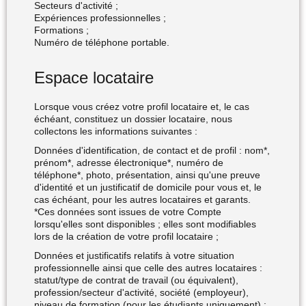
Secteurs d'activité ;
Expériences professionnelles ;
Formations ;
Numéro de téléphone portable.
Espace locataire
Lorsque vous créez votre profil locataire et, le cas
échéant, constituez un dossier locataire, nous
collectons les informations suivantes :
Données d'identification, de contact et de profil : nom*,
prénom*, adresse électronique*, numéro de
téléphone*, photo, présentation, ainsi qu'une preuve
d'identité et un justificatif de domicile pour vous et, le
cas échéant, pour les autres locataires et garants.
*Ces données sont issues de votre Compte
lorsqu'elles sont disponibles ; elles sont modifiables
lors de la création de votre profil locataire ;
Données et justificatifs relatifs à votre situation
professionnelle ainsi que celle des autres locataires :
statut/type de contrat de travail (ou équivalent),
profession/secteur d'activité, société (employeur),
niveau de formation (pour les étudiants uniquement) ;