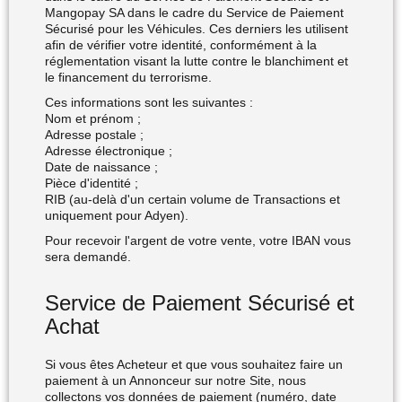
Mangopay SA dans le cadre du Service de Paiement
Sécurisé pour les Véhicules. Ces derniers les utilisent
afin de vérifier votre identité, conformément à la
réglementation visant la lutte contre le blanchiment et
le financement du terrorisme.
Ces informations sont les suivantes :
Nom et prénom ;
Adresse postale ;
Adresse électronique ;
Date de naissance ;
Pièce d'identité ;
RIB (au-delà d'un certain volume de Transactions et
uniquement pour Adyen).
Pour recevoir l'argent de votre vente, votre IBAN vous
sera demandé.
Service de Paiement Sécurisé et
Achat
Si vous êtes Acheteur et que vous souhaitez faire un
paiement à un Annonceur sur notre Site, nous
collectons vos données de paiement (numéro, date