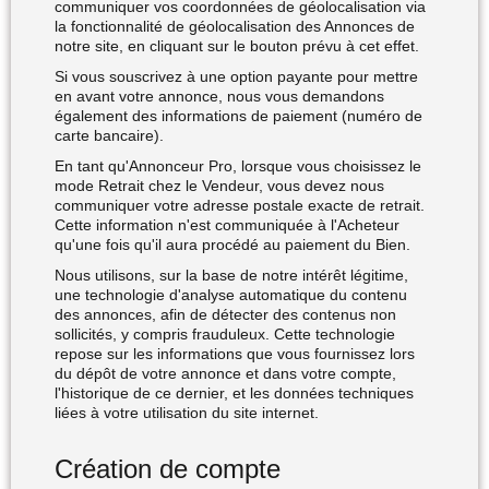
communiquer vos coordonnées de géolocalisation via
la fonctionnalité de géolocalisation des Annonces de
notre site, en cliquant sur le bouton prévu à cet effet.
Si vous souscrivez à une option payante pour mettre
en avant votre annonce, nous vous demandons
également des informations de paiement (numéro de
carte bancaire).
En tant qu'Annonceur Pro, lorsque vous choisissez le
mode Retrait chez le Vendeur, vous devez nous
communiquer votre adresse postale exacte de retrait.
Cette information n'est communiquée à l'Acheteur
qu'une fois qu'il aura procédé au paiement du Bien.
Nous utilisons, sur la base de notre intérêt légitime,
une technologie d'analyse automatique du contenu
des annonces, afin de détecter des contenus non
sollicités, y compris frauduleux. Cette technologie
repose sur les informations que vous fournissez lors
du dépôt de votre annonce et dans votre compte,
l'historique de ce dernier, et les données techniques
liées à votre utilisation du site internet.
Création de compte