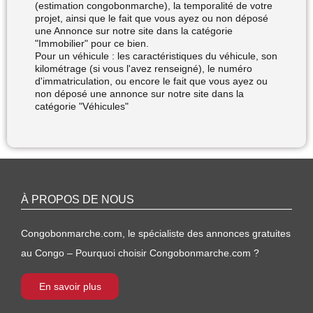
(estimation congobonmarche), la temporalité de votre
projet, ainsi que le fait que vous ayez ou non déposé
une Annonce sur notre site dans la catégorie
"Immobilier" pour ce bien.
Pour un véhicule : les caractéristiques du véhicule, son
kilométrage (si vous l'avez renseigné), le numéro
d'immatriculation, ou encore le fait que vous ayez ou
non déposé une annonce sur notre site dans la
catégorie "Véhicules"
À PROPOS DE NOUS
Congobonmarche.com, le spécialiste des annonces gratuites
au Congo – Pourquoi choisir Congobonmarche.com ?
En savoir plus