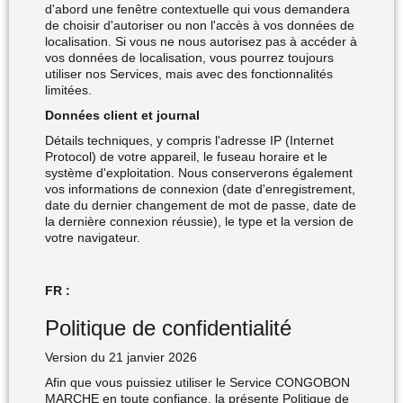
d'abord une fenêtre contextuelle qui vous demandera
de choisir d'autoriser ou non l'accès à vos données de
localisation. Si vous ne nous autorisez pas à accéder à
vos données de localisation, vous pourrez toujours
utiliser nos Services, mais avec des fonctionnalités
limitées.
Données client et journal
Détails techniques, y compris l'adresse IP (Internet
Protocol) de votre appareil, le fuseau horaire et le
système d'exploitation. Nous conserverons également
vos informations de connexion (date d'enregistrement,
date du dernier changement de mot de passe, date de
la dernière connexion réussie), le type et la version de
votre navigateur.
FR :
Politique de confidentialité
Version du 21 janvier 2026
Afin que vous puissiez utiliser le Service CONGOBON
MARCHE en toute confiance, la présente Politique de