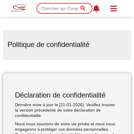
Politique de confidentialité
Déclaration de confidentialité
Dernière mise à jour le [21-01-2026]. Veuillez trouver
la version précédente de votre déclaration de
confidentialité.
Nous nous soucions de votre vie privée et nous nous
engageons à protéger vos données personnelles.