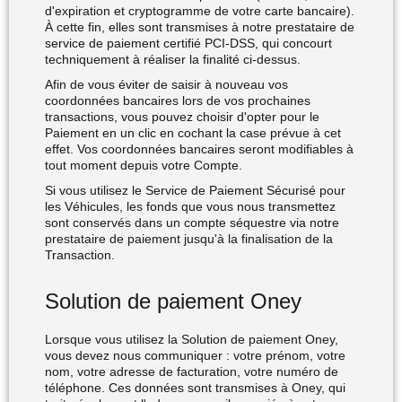
d'expiration et cryptogramme de votre carte bancaire).
À cette fin, elles sont transmises à notre prestataire de
service de paiement certifié PCI-DSS, qui concourt
techniquement à réaliser la finalité ci-dessus.
Afin de vous éviter de saisir à nouveau vos
coordonnées bancaires lors de vos prochaines
transactions, vous pouvez choisir d'opter pour le
Paiement en un clic en cochant la case prévue à cet
effet. Vos coordonnées bancaires seront modifiables à
tout moment depuis votre Compte.
Si vous utilisez le Service de Paiement Sécurisé pour
les Véhicules, les fonds que vous nous transmettez
sont conservés dans un compte séquestre via notre
prestataire de paiement jusqu'à la finalisation de la
Transaction.
Solution de paiement Oney
Lorsque vous utilisez la Solution de paiement Oney,
vous devez nous communiquer : votre prénom, votre
nom, votre adresse de facturation, votre numéro de
téléphone. Ces données sont transmises à Oney, qui