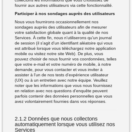
collectons les informations que vous choisissez de
fournir aux autres utilisateurs via cette fonctionnalité.
Participer à nos sondages auprès des utilisateurs
Nous vous fournirons occasionnellement nos
sondages auprès des utilisateurs afin de mesurer
votre satisfaction globale quant à la qualité de nos
Services. À cette fin, nous n'utiliserons qu'un journal
de session (il s'agit d'un identifiant aléatoire qui vous
est attribué lorsque vous téléchargez notre application
mobile ou visitez notre site Web). De plus, vous
pouvez choisir de nous fournir vos coordonnées, telles
que votre e-mail et votre numéro de mobile, à notre
demande, pour vous contacter et vous inviter à
assister à l'un de nos tests d'expérience utilisateur
(UX) ou à un entretien avec notre équipe. Veuillez
noter que les informations que vous nous fournissez
en relation avec nos questions d'enquête peuvent
parfois contenir des données personnelles que vous
avez volontairement fournies dans vos réponses.
2.1.2 Données que nous collectons
automatiquement lorsque vous utilisez nos
Services