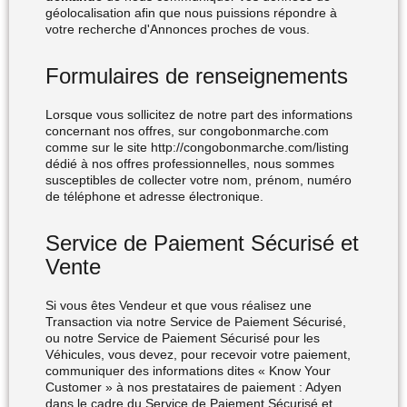
géolocalisation afin que nous puissions répondre à
votre recherche d'Annonces proches de vous.
Formulaires de renseignements
Lorsque vous sollicitez de notre part des informations
concernant nos offres, sur congobonmarche.com
comme sur le site
http://congobonmarche.com/listing
dédié à nos offres professionnelles, nous sommes
susceptibles de collecter votre nom, prénom, numéro
de téléphone et adresse électronique.
Service de Paiement Sécurisé et
Vente
Si vous êtes Vendeur et que vous réalisez une
Transaction via notre Service de Paiement Sécurisé,
ou notre Service de Paiement Sécurisé pour les
Véhicules, vous devez, pour recevoir votre paiement,
communiquer des informations dites « Know Your
Customer » à nos prestataires de paiement : Adyen
dans le cadre du Service de Paiement Sécurisé et