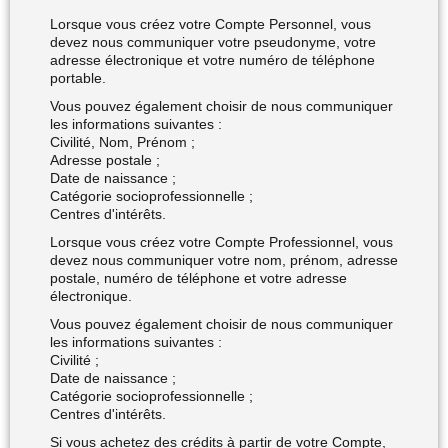
Lorsque vous créez votre Compte Personnel, vous
devez nous communiquer votre pseudonyme, votre
adresse électronique et votre numéro de téléphone
portable.
Vous pouvez également choisir de nous communiquer
les informations suivantes :
Civilité, Nom, Prénom ;
Adresse postale ;
Date de naissance ;
Catégorie socioprofessionnelle ;
Centres d'intérêts.
Lorsque vous créez votre Compte Professionnel, vous
devez nous communiquer votre nom, prénom, adresse
postale, numéro de téléphone et votre adresse
électronique.
Vous pouvez également choisir de nous communiquer
les informations suivantes :
Civilité ;
Date de naissance ;
Catégorie socioprofessionnelle ;
Centres d'intérêts.
Si vous achetez des crédits à partir de votre Compte,