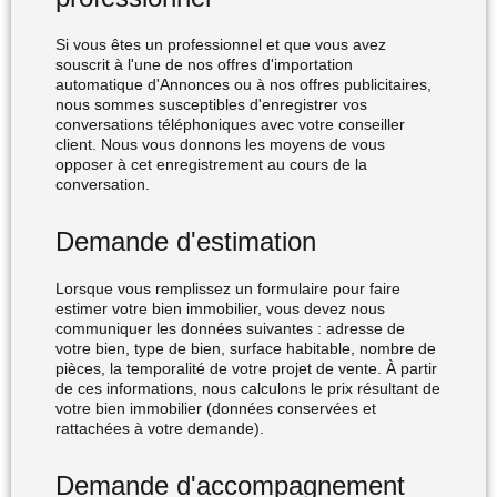
Si vous êtes un professionnel et que vous avez
souscrit à l'une de nos offres d'importation
automatique d'Annonces ou à nos offres publicitaires,
nous sommes susceptibles d'enregistrer vos
conversations téléphoniques avec votre conseiller
client. Nous vous donnons les moyens de vous
opposer à cet enregistrement au cours de la
conversation.
Demande d'estimation
Lorsque vous remplissez un formulaire pour faire
estimer votre bien immobilier, vous devez nous
communiquer les données suivantes : adresse de
votre bien, type de bien, surface habitable, nombre de
pièces, la temporalité de votre projet de vente. À partir
de ces informations, nous calculons le prix résultant de
votre bien immobilier (données conservées et
rattachées à votre demande).
Demande d'accompagnement