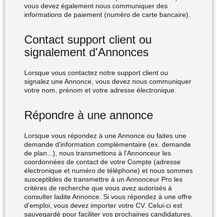
vous devez également nous communiquer des
informations de paiement (numéro de carte bancaire).
Contact support client ou
signalement d'Annonces
Lorsque vous contactez notre support client ou
signalez une Annonce, vous devez nous communiquer
votre nom, prénom et votre adresse électronique.
Répondre à une annonce
Lorsque vous répondez à une Annonce ou faites une
demande d'information complémentaire (ex. demande
de plan...), nous transmettons à l'Annonceur les
coordonnées de contact de votre Compte (adresse
électronique et numéro de téléphone) et nous sommes
susceptibles de transmettre à un Annonceur Pro les
critères de recherche que vous avez autorisés à
consulter ladite Annonce. Si vous répondez à une offre
d'emploi, vous devez importer votre CV. Celui-ci est
sauvegardé pour faciliter vos prochaines candidatures.