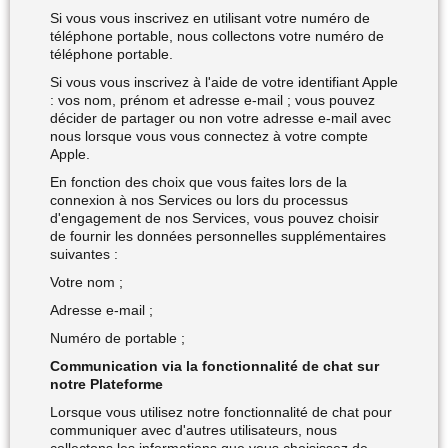
Si vous vous inscrivez en utilisant votre numéro de
téléphone portable, nous collectons votre numéro de
téléphone portable.
Si vous vous inscrivez à l'aide de votre identifiant Apple
: vos nom, prénom et adresse e-mail ; vous pouvez
décider de partager ou non votre adresse e-mail avec
nous lorsque vous vous connectez à votre compte
Apple.
En fonction des choix que vous faites lors de la
connexion à nos Services ou lors du processus
d'engagement de nos Services, vous pouvez choisir
de fournir les données personnelles supplémentaires
suivantes :
Votre nom ;
Adresse e-mail ;
Numéro de portable ;
Communication via la fonctionnalité de chat sur
notre Plateforme
Lorsque vous utilisez notre fonctionnalité de chat pour
communiquer avec d'autres utilisateurs, nous