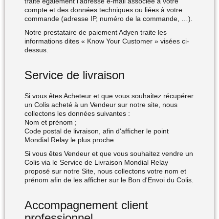
traite également l'adresse e-mail associée à votre
compte et des données techniques ou liées à votre
commande (adresse IP, numéro de la commande, …).
Notre prestataire de paiement Adyen traite les
informations dites « Know Your Customer » visées ci-
dessus.
Service de livraison
Si vous êtes Acheteur et que vous souhaitez récupérer
un Colis acheté à un Vendeur sur notre site, nous
collectons les données suivantes :
Nom et prénom ;
Code postal de livraison, afin d'afficher le point
Mondial Relay le plus proche.
Si vous êtes Vendeur et que vous souhaitez vendre un
Colis via le Service de Livraison Mondial Relay
proposé sur notre Site, nous collectons votre nom et
prénom afin de les afficher sur le Bon d'Envoi du Colis.
Accompagnement client
professionnel