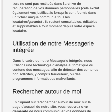
tiers ne sont pas restitués dans l'archive de
récupération de vos données personnelles (cela exclut
également vos justificatifs lorsqu'ils sont fournis dans
un fichier unique commun à tous les
locataires/garants) ; ils restent consultables, éditables
et supprimables à tout moment depuis votre espace
locataire.
Utilisation de notre Messagerie
intégrée
Dans le cadre de notre Messagerie intégrée, nous
utilisons une technologie d'analyse automatique du
contenu des messages, afin de détecter des contenus
non sollicités, y compris frauduleux, ou des
programmes informatiques malveillants.
Rechercher autour de moi
En cliquant sur "Rechercher autour de moi" sur la
page d'accueil de notre site, vous recevrez
une
demande
de nous communiquer vos données de