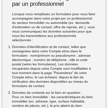
par un professionnel
Lorsque vous remplissez un formulaire pour vous faire
accompagner dans votre projet par un professionnel
du secteur immobilier ou automobile (ex. demande
d'estimation ou de conseil, offre de reprise, etc.), vous
nous communiquez les données suivantes pour que
nous les transmettions aux professionnels
sélectionnés :
Données d'identification et de contact, telles que
renseignées dans votre Compte et/ou dans le
formulaire : nom/prénom ou pseudonyme ; adresse
électronique ; numéro de téléphone ; ville et code
postal (selon les formulaires). Les données
récupérées depuis votre Compte sont modifiables à
tout moment dans la page "Paramètres" de votre
Compte et/ou, le cas échéant, depuis le lien de
vérification des données disponibles au niveau du
formulaire de contact.
Données de contexte sur le bien en question :
Pour un bien immobilier : les caractéristiques du bien
immobilier (ex. adresse, type, surface habitable,
nombre de pièces, etc.), le prix atteint du bien