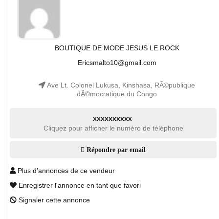
BOUTIQUE DE MODE JESUS LE ROCK
Ericsmalto10@gmail.com
Ave Lt. Colonel Lukusa, Kinshasa, RÃ©publique
dÃ©mocratique du Congo
xxxxxxxxxx
Cliquez pour afficher le numéro de téléphone
Répondre par email
Plus d'annonces de ce vendeur
Enregistrer l'annonce en tant que favori
Signaler cette annonce