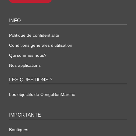
INFO
Politique de confidentialité
Conditions générales d’utilisation
Qui sommes nous?
Nos applications
LES QUESTIONS ?
Les objectifs de CongoBonMarché.
IMPORTANTE
Boutiques