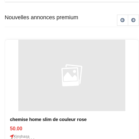
Nouvelles annonces premium
chemise home slim de couleur rose
50.00
Kinshasa