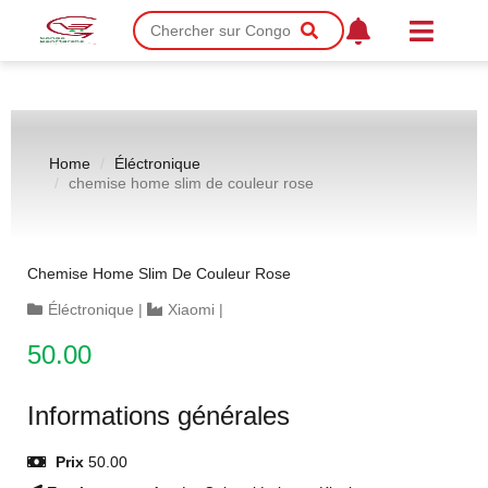
Home
Éléctronique
chemise home slim de couleur rose
Chemise Home Slim De Couleur Rose
Éléctronique
|
Xiaomi
|
50.00
Informations générales
Prix
50.00