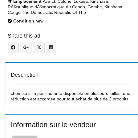
Emplacement
Ave Lt. Colonel Lukusa, Kinshasa,
RÃ©publique dÃ©mocratique du Congo, Gombe, Kinshasa,
Congo The Democratic Republic Of The
Condition
new
Share this ad
Description
chemise slim pour homme disponible en plusieurs tailles. une
réduction est accordée pour tout achat de plus de 2 produits
Information sur le vendeur