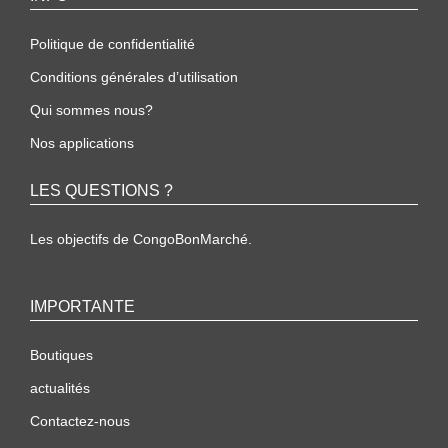
Politique de confidentialité
Conditions générales d’utilisation
Qui sommes nous?
Nos applications
LES QUESTIONS ?
Les objectifs de CongoBonMarché.
IMPORTANTE
Boutiques
actualités
Contactez-nous