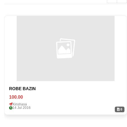
ROBE BAZIN
100.00
Kinshasa
14 Jul 2016
0