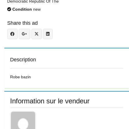
Democratic Republic Of The
Condition
new
Share this ad
Description
Robe bazin
Information sur le vendeur