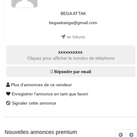
BEGA ATTAK
begaekanga@gmail.com
av lukusa
xxxxxxxxxx
Cliquez pour afficher le numéro de téléphone
Répondre par email
Plus d'annonces de ce vendeur
Enregistrer l'annonce en tant que favori
Signaler cette annonce
Nouvelles annonces premium