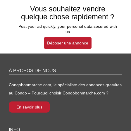
Vous souhaitez vendre
quelque chose rapidement ?
Post your ad quickly, your personal data secured with
us
Déposer une annonce
À PROPOS DE NOUS
Congobonmarche.com, le spécialiste des annonces gratuites
au Congo – Pourquoi choisir Congobonmarche.com ?
En savoir plus
INFO