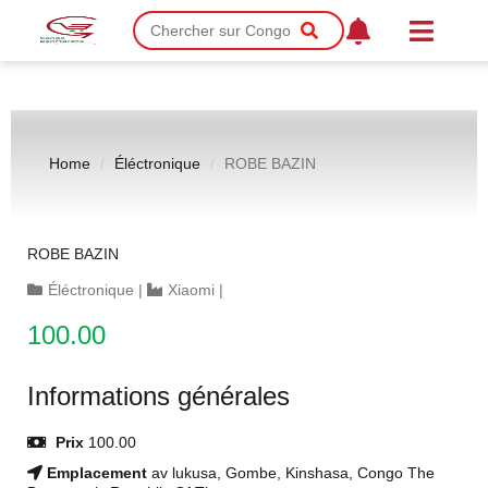
Home
Éléctronique
ROBE BAZIN
ROBE BAZIN
Éléctronique
|
Xiaomi
|
100.00
Informations générales
Prix
100.00
Emplacement
av lukusa, Gombe, Kinshasa, Congo The