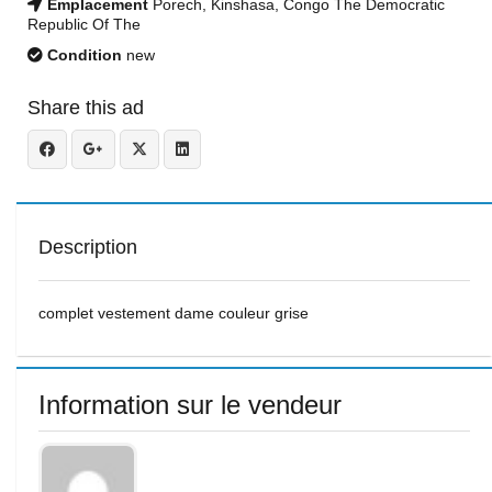
Emplacement
Porech, Kinshasa, Congo The Democratic
Republic Of The
Condition
new
Share this ad
Description
complet vestement dame couleur grise
Information sur le vendeur