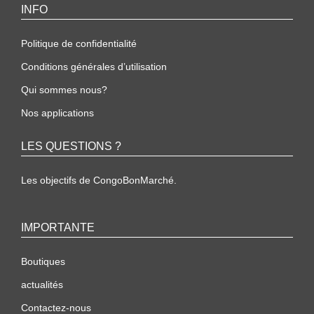
INFO
Politique de confidentialité
Conditions générales d’utilisation
Qui sommes nous?
Nos applications
LES QUESTIONS ?
Les objectifs de CongoBonMarché.
IMPORTANTE
Boutiques
actualités
Contactez-nous