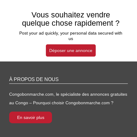
Vous souhaitez vendre
quelque chose rapidement ?
Post your ad quickly, your personal data secured with
us
Déposer une annonce
À PROPOS DE NOUS
Congobonmarche.com, le spécialiste des annonces gratuites
au Congo – Pourquoi choisir Congobonmarche.com ?
En savoir plus