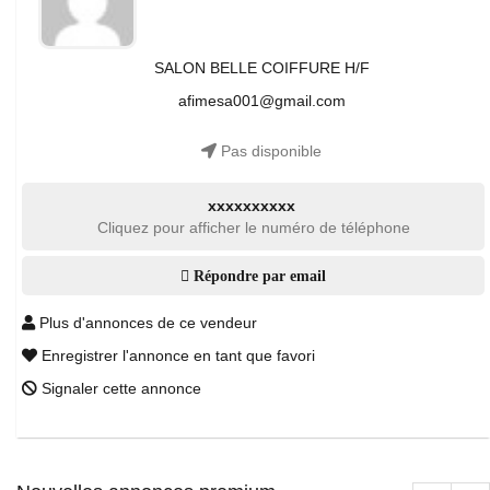
SALON BELLE COIFFURE H/F
afimesa001@gmail.com
Pas disponible
xxxxxxxxxx
Cliquez pour afficher le numéro de téléphone
Répondre par email
Plus d'annonces de ce vendeur
Enregistrer l'annonce en tant que favori
Signaler cette annonce