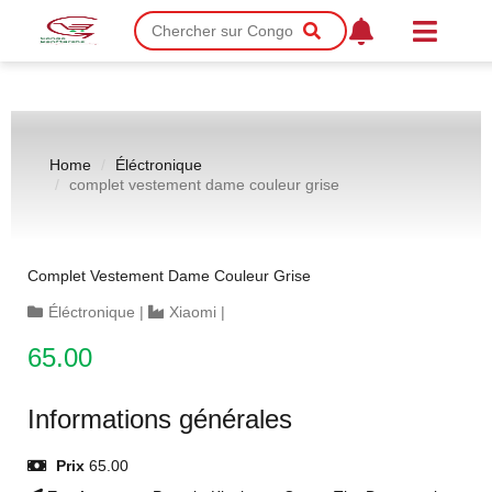
Home
Éléctronique
complet vestement dame couleur grise
Complet Vestement Dame Couleur Grise
Éléctronique
|
Xiaomi
|
65.00
Informations générales
Prix
65.00