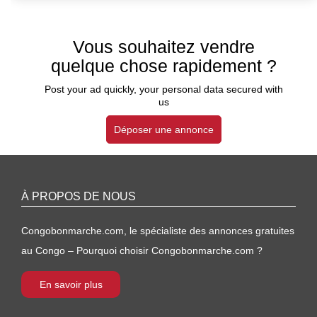
Vous souhaitez vendre
quelque chose rapidement ?
Post your ad quickly, your personal data secured with
us
Déposer une annonce
À PROPOS DE NOUS
Congobonmarche.com, le spécialiste des annonces gratuites
au Congo – Pourquoi choisir Congobonmarche.com ?
En savoir plus