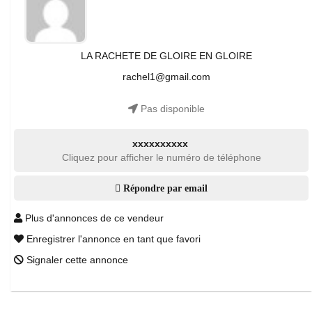
LA RACHETE DE GLOIRE EN GLOIRE
rachel1@gmail.com
Pas disponible
xxxxxxxxxx
Cliquez pour afficher le numéro de téléphone
Répondre par email
Plus d'annonces de ce vendeur
Enregistrer l'annonce en tant que favori
Signaler cette annonce