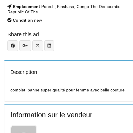
Emplacement
Porech, Kinshasa, Congo The Democratic
Republic Of The
Condition
new
Share this ad
Description
complet panne super qualité pour femme avec belle couture
Information sur le vendeur