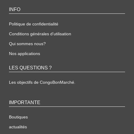
INFO
Politique de confidentialité
Conditions générales d’utilisation
Qui sommes nous?
Nos applications
LES QUESTIONS ?
Les objectifs de CongoBonMarché.
IMPORTANTE
Boutiques
actualités