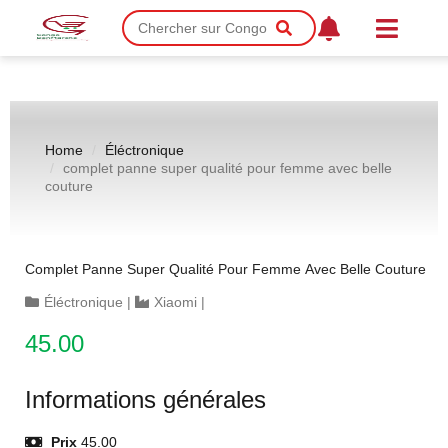
Home
Éléctronique
complet panne super qualité pour femme avec belle
couture
Complet Panne Super Qualité Pour Femme Avec Belle Couture
Éléctronique
|
Xiaomi
|
45.00
Informations générales
Prix
45.00