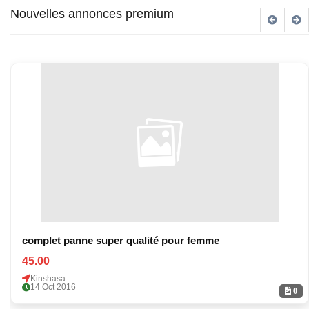
Nouvelles annonces premium
complet panne super qualité pour femme
45.00
Kinshasa
14 Oct 2016
0