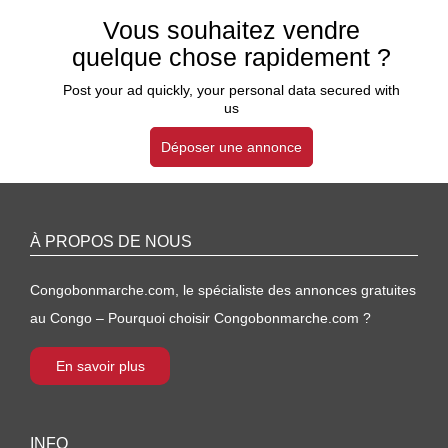
Vous souhaitez vendre
quelque chose rapidement ?
Post your ad quickly, your personal data secured with
us
Déposer une annonce
À PROPOS DE NOUS
Congobonmarche.com, le spécialiste des annonces gratuites
au Congo – Pourquoi choisir Congobonmarche.com ?
En savoir plus
INFO