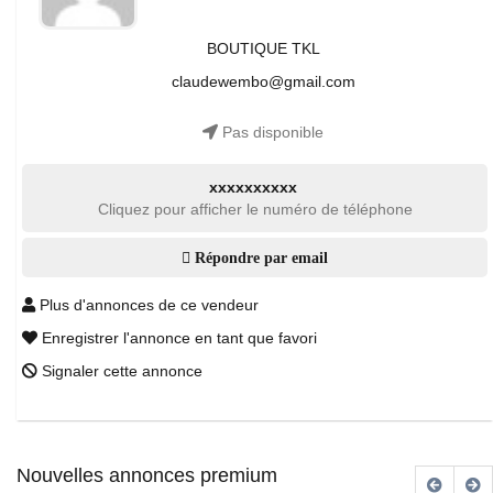
BOUTIQUE TKL
claudewembo@gmail.com
Pas disponible
xxxxxxxxxx
Cliquez pour afficher le numéro de téléphone
Répondre par email
Plus d'annonces de ce vendeur
Enregistrer l'annonce en tant que favori
Signaler cette annonce
Nouvelles annonces premium