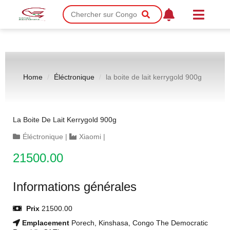
Home
Éléctronique
la boite de lait kerrygold 900g
La Boite De Lait Kerrygold 900g
Éléctronique
|
Xiaomi
|
21500.00
Informations générales
Prix
21500.00
Emplacement
Porech, Kinshasa, Congo The Democratic