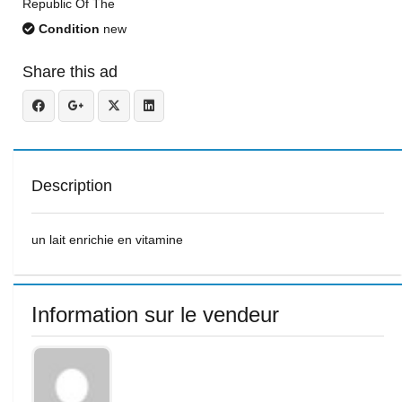
Republic Of The
Condition
new
Share this ad
Description
un lait enrichie en vitamine
Information sur le vendeur