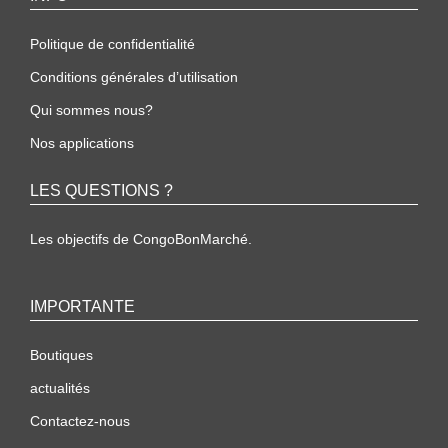
Politique de confidentialité
Conditions générales d’utilisation
Qui sommes nous?
Nos applications
LES QUESTIONS ?
Les objectifs de CongoBonMarché.
IMPORTANTE
Boutiques
actualités
Contactez-nous