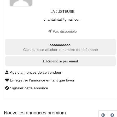
LA JUSTEUSE
chantalnta@gmail.com
Pas disponible
xxxxxxxxxx
Cliquez pour afficher le numéro de téléphone
Répondre par email
Plus d'annonces de ce vendeur
Enregistrer l'annonce en tant que favori
Signaler cette annonce
Nouvelles annonces premium