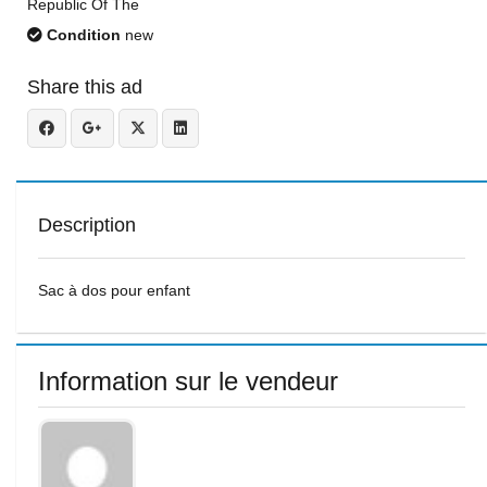
Republic Of The
Condition
new
Share this ad
Description
Sac à dos pour enfant
Information sur le vendeur