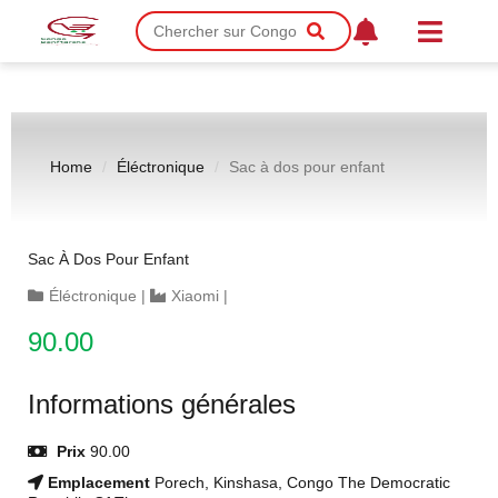
Home
Éléctronique
Sac à dos pour enfant
Sac À Dos Pour Enfant
Éléctronique
|
Xiaomi
|
90.00
Informations générales
Prix
90.00
Emplacement
Porech, Kinshasa, Congo The Democratic