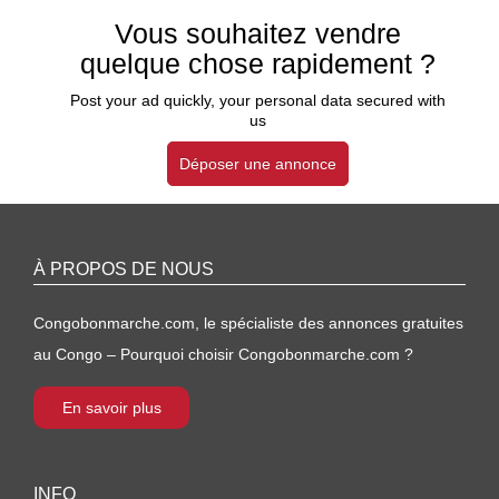
Vous souhaitez vendre
quelque chose rapidement ?
Post your ad quickly, your personal data secured with
us
Déposer une annonce
À PROPOS DE NOUS
Congobonmarche.com, le spécialiste des annonces gratuites
au Congo – Pourquoi choisir Congobonmarche.com ?
En savoir plus
INFO