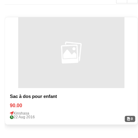
Sac à dos pour enfant
90.00
Kinshasa
22 Aug 2016
0