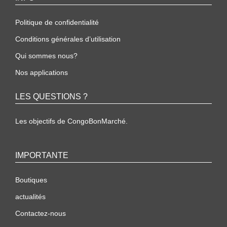
Politique de confidentialité
Conditions générales d’utilisation
Qui sommes nous?
Nos applications
LES QUESTIONS ?
Les objectifs de CongoBonMarché.
IMPORTANTE
Boutiques
actualités
Contactez-nous