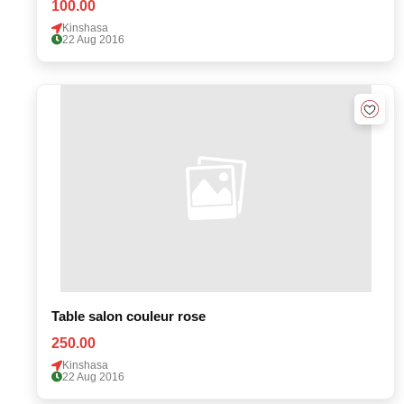
100.00
Kinshasa
22 Aug 2016
Table salon couleur rose
250.00
Kinshasa
22 Aug 2016