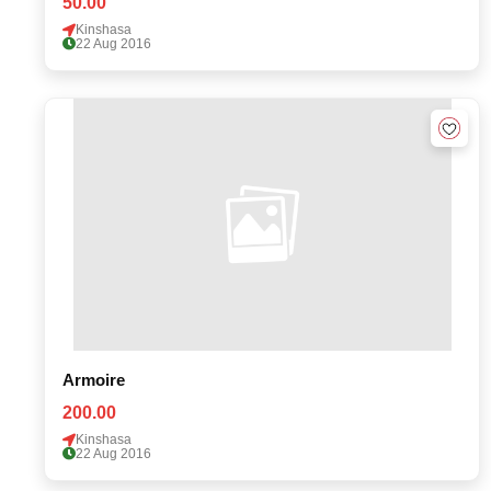
50.00
Kinshasa
22 Aug 2016
Armoire
200.00
Kinshasa
22 Aug 2016