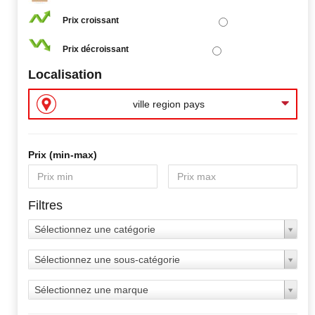
Prix croissant
Prix décroissant
Localisation
ville region pays
Prix ​​(min-max)
Filtres
Sélectionnez une catégorie
Sélectionnez une sous-catégorie
Sélectionnez une marque