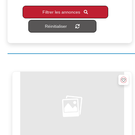
Filtrer les annonces
Réinitialiser