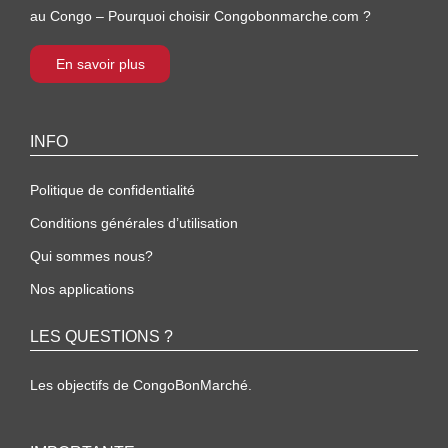
au Congo – Pourquoi choisir Congobonmarche.com ?
En savoir plus
INFO
Politique de confidentialité
Conditions générales d’utilisation
Qui sommes nous?
Nos applications
LES QUESTIONS ?
Les objectifs de CongoBonMarché.