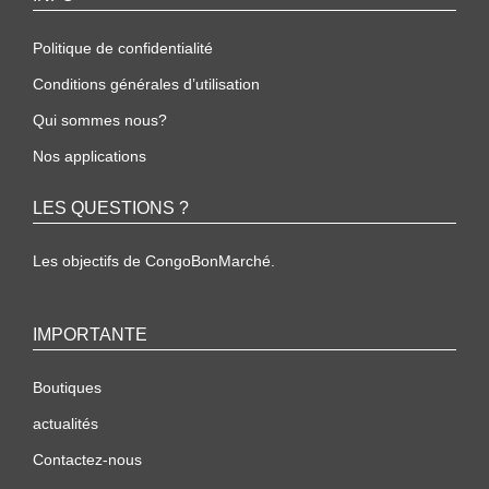
Politique de confidentialité
Conditions générales d’utilisation
Qui sommes nous?
Nos applications
LES QUESTIONS ?
Les objectifs de CongoBonMarché.
IMPORTANTE
Boutiques
actualités
Contactez-nous