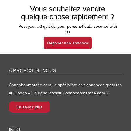
Vous souhaitez vendre
quelque chose rapidement ?
Post your ad quickly, your personal data secured with
us
Déposer une annonce
À PROPOS DE NOUS
Congobonmarche.com, le spécialiste des annonces gratuites
au Congo – Pourquoi choisir Congobonmarche.com ?
En savoir plus
INFO