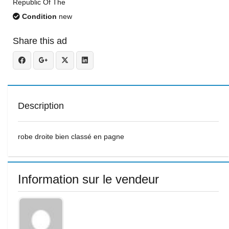
Republic Of The
Condition
new
Share this ad
Description
robe droite bien classé en pagne
Information sur le vendeur