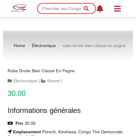
Home
Éléctronique
robe droite bien classé en pagne
Robe Droite Bien Classé En Pagne
Éléctronique
|
Xiaomi
|
30.00
Informations générales
Prix
30.00
Emplacement
Porech, Kinshasa, Congo The Democratic