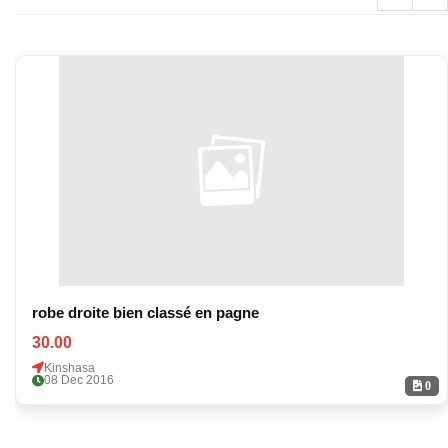
robe droite bien classé en pagne
30.00
Kinshasa
08 Dec 2016
0