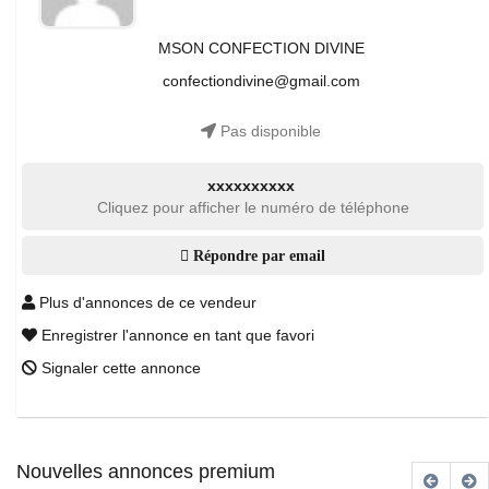
MSON CONFECTION DIVINE
confectiondivine@gmail.com
Pas disponible
xxxxxxxxxx
Cliquez pour afficher le numéro de téléphone
Répondre par email
Plus d'annonces de ce vendeur
Enregistrer l'annonce en tant que favori
Signaler cette annonce
Nouvelles annonces premium