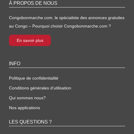
À PROPOS DE NOUS
Congobonmarche.com, le spécialiste des annonces gratuites
au Congo – Pourquoi choisir Congobonmarche.com ?
En savoir plus
INFO
Politique de confidentialité
Conditions générales d’utilisation
Qui sommes nous?
Nos applications
LES QUESTIONS ?