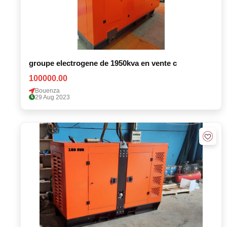
groupe electrogene de 1950kva en vente c
100000.00
Bouenza
29 Aug 2023