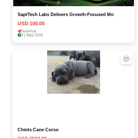
SaptTech Labs Delivers Growth-Focused Mo
USD 100.00
Bouenza
21 May 2026
Chiots Cane Corso