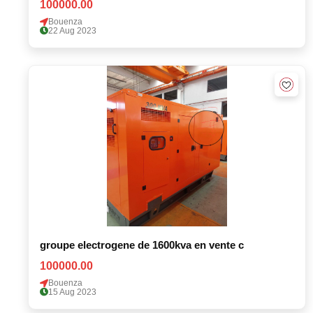
100000.00
Bouenza
22 Aug 2023
groupe electrogene de 1600kva en vente c
100000.00
Bouenza
15 Aug 2023