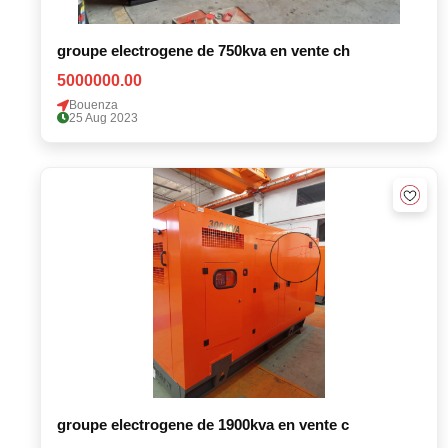
groupe electrogene de 750kva en vente ch
5000000.00
Bouenza
25 Aug 2023
groupe electrogene de 1900kva en vente c