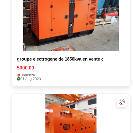
groupe electrogene de 1850kva en vente c
5000.00
Bouenza
31 Aug 2023