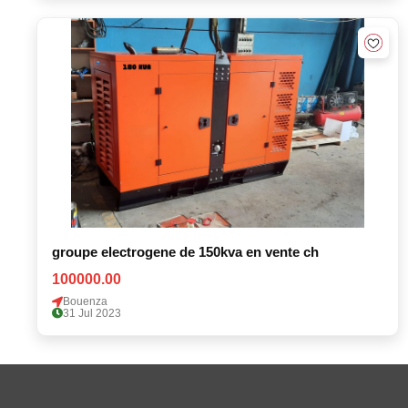
groupe electrogene de 150kva en vente ch
100000.00
Bouenza
31 Jul 2023