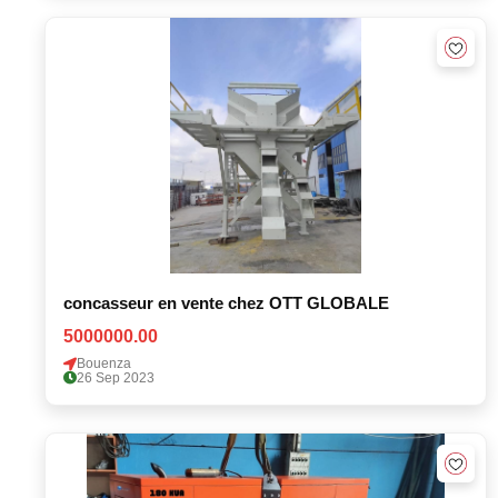
concasseur en vente chez OTT GLOBALE
5000000.00
Bouenza
26 Sep 2023