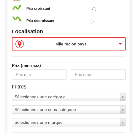
Prix croissant
Prix décroissant
Localisation
ville region pays
Prix ​​(min-max)
Filtres
Sélectionnez une catégorie
Sélectionnez une sous-catégorie
Sélectionnez une marque