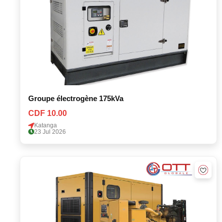
Groupe électrogène 175kVa
CDF 10.00
Katanga
23 Jul 2026