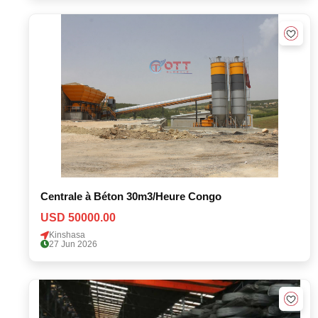
Centrale à Béton 30m3/Heure Congo
USD 50000.00
Kinshasa
27 Jun 2026