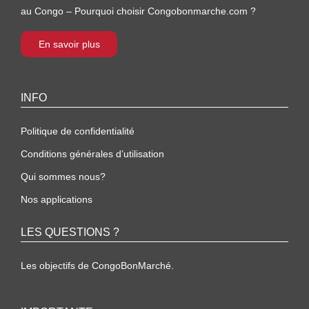
au Congo – Pourquoi choisir Congobonmarche.com ?
En savoir plus
INFO
Politique de confidentialité
Conditions générales d’utilisation
Qui sommes nous?
Nos applications
LES QUESTIONS ?
Les objectifs de CongoBonMarché.