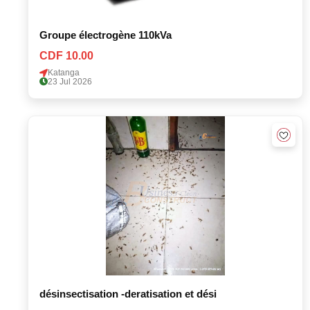
Groupe électrogène 110kVa
CDF 10.00
Katanga
23 Jul 2026
désinsectisation -deratisation et dési