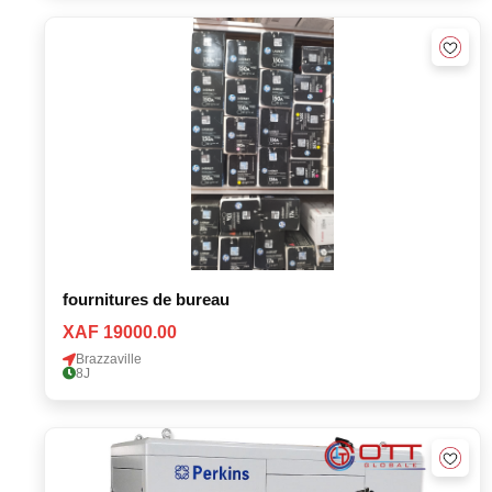
fournitures de bureau
XAF 19000.00
Brazzaville
8J