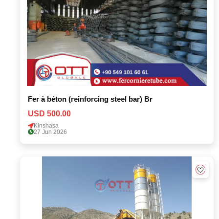
Fer à béton (reinforcing steel bar) Br
USD 500.00
Kinshasa
27 Jun 2026