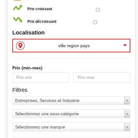
Prix croissant
Prix décroissant
Localisation
ville region pays
Prix ​​(min-max)
Filtres
Entreprises, Services et Industrie
Sélectionnez une sous-catégorie
Sélectionnez une marque