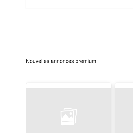
Nouvelles annonces premium