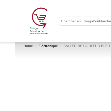
Home
Éléctronique
BALLERINE COULEUR BLEU 