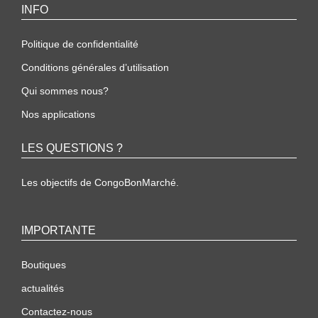
INFO
Politique de confidentialité
Conditions générales d’utilisation
Qui sommes nous?
Nos applications
LES QUESTIONS ?
Les objectifs de CongoBonMarché.
IMPORTANTE
Boutiques
actualités
Contactez-nous