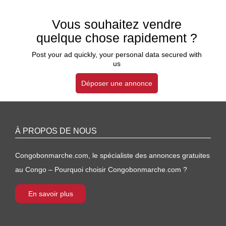
Vous souhaitez vendre
quelque chose rapidement ?
Post your ad quickly, your personal data secured with
us
Déposer une annonce
À PROPOS DE NOUS
Congobonmarche.com, le spécialiste des annonces gratuites
au Congo – Pourquoi choisir Congobonmarche.com ?
En savoir plus