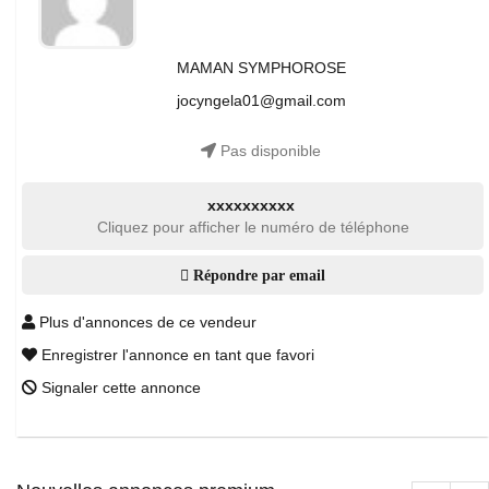
MAMAN SYMPHOROSE
jocyngela01@gmail.com
Pas disponible
xxxxxxxxxx
Cliquez pour afficher le numéro de téléphone
Répondre par email
Plus d'annonces de ce vendeur
Enregistrer l'annonce en tant que favori
Signaler cette annonce