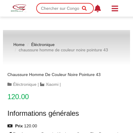
Home
Éléctronique
chaussure homme de couleur noire pointure 43
Chaussure Homme De Couleur Noire Pointure 43
Éléctronique
|
Xiaomi
|
120.00
Informations générales
Prix
120.00