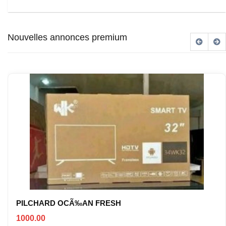
Nouvelles annonces premium
PILCHARD OCÃ‰AN FRESH
1000.00