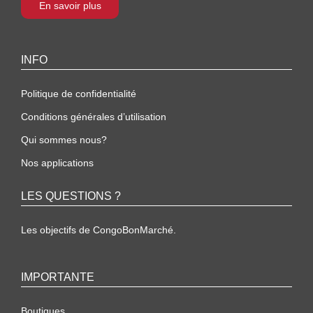
En savoir plus
INFO
Politique de confidentialité
Conditions générales d’utilisation
Qui sommes nous?
Nos applications
LES QUESTIONS ?
Les objectifs de CongoBonMarché.
IMPORTANTE
Boutiques