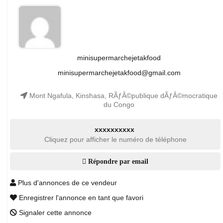
minisupermarchejetakfood
minisupermarchejetakfood@gmail.com
Mont Ngafula, Kinshasa, RÃƒÂ©publique dÃƒÂ©mocratique
du Congo
xxxxxxxxxx
Cliquez pour afficher le numéro de téléphone
Répondre par email
Plus d'annonces de ce vendeur
Enregistrer l'annonce en tant que favori
Signaler cette annonce