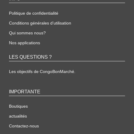
Politique de confidentialité
Conditions générales d’utilisation
Qui sommes nous?
Nos applications
LES QUESTIONS ?
Les objectifs de CongoBonMarché.
IMPORTANTE
Boutiques
actualités
Contactez-nous