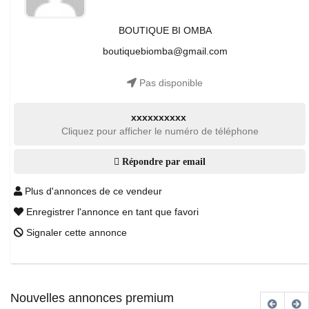
BOUTIQUE BI OMBA
boutiquebiomba@gmail.com
Pas disponible
xxxxxxxxxx
Cliquez pour afficher le numéro de téléphone
Répondre par email
Plus d'annonces de ce vendeur
Enregistrer l'annonce en tant que favori
Signaler cette annonce
Nouvelles annonces premium