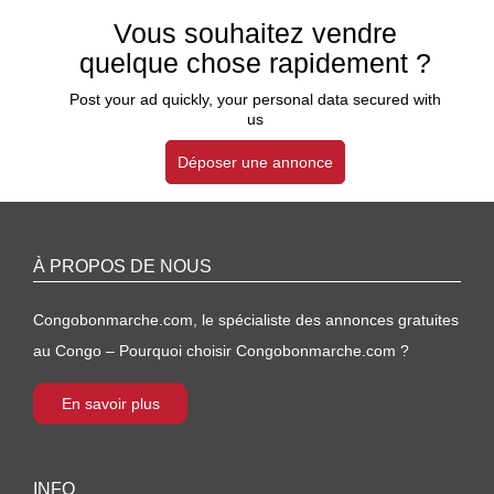
Vous souhaitez vendre
quelque chose rapidement ?
Post your ad quickly, your personal data secured with
us
Déposer une annonce
À PROPOS DE NOUS
Congobonmarche.com, le spécialiste des annonces gratuites
au Congo – Pourquoi choisir Congobonmarche.com ?
En savoir plus
INFO