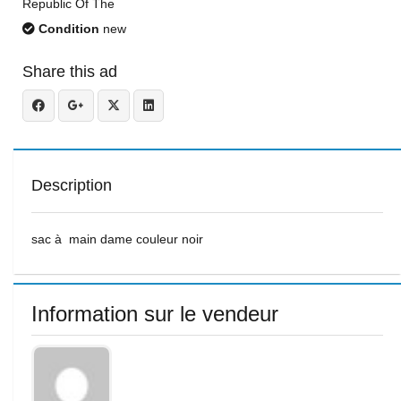
Republic Of The
Condition
new
Share this ad
Description
sac à main dame couleur noir
Information sur le vendeur