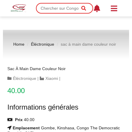
Home
Éléctronique
sac à main dame couleur noir
Sac À Main Dame Couleur Noir
Éléctronique
|
Xiaomi
|
40.00
Informations générales
Prix
40.00
Emplacement
Gombe, Kinshasa, Congo The Democratic