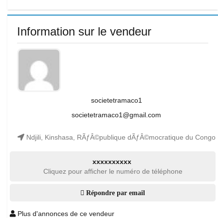
Information sur le vendeur
societetramaco1
societetramaco1@gmail.com
Ndjili, Kinshasa, RÃƒÂ©publique dÃƒÂ©mocratique du Congo
xxxxxxxxxx
Cliquez pour afficher le numéro de téléphone
Répondre par email
Plus d'annonces de ce vendeur