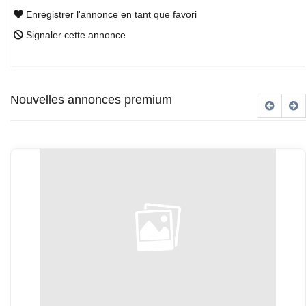
Enregistrer l'annonce en tant que favori
Signaler cette annonce
Nouvelles annonces premium