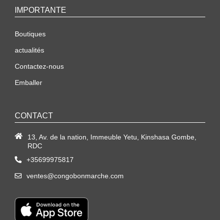
IMPORTANTE
Boutiques
actualités
Contactez-nous
Emballer
CONTACT
13, Av. de la nation, Immeuble Yetu, Kinshasa Gombe,
RDC
+35699975817
ventes@congobonmarche.com