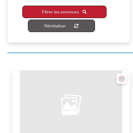
Filtrer les annonces
Réinitialiser