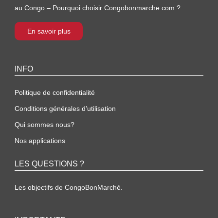
au Congo – Pourquoi choisir Congobonmarche.com ?
En savoir plus
INFO
Politique de confidentialité
Conditions générales d’utilisation
Qui sommes nous?
Nos applications
LES QUESTIONS ?
Les objectifs de CongoBonMarché.