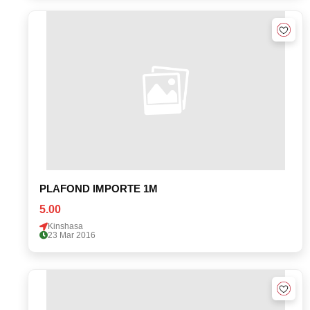
PLAFOND IMPORTE 1M
5.00
Kinshasa
23 Mar 2016