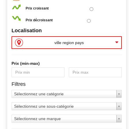
Prix croissant
Prix décroissant
Localisation
ville region pays
Prix ​​(min-max)
Filtres
Sélectionnez une catégorie
Sélectionnez une sous-catégorie
Sélectionnez une marque