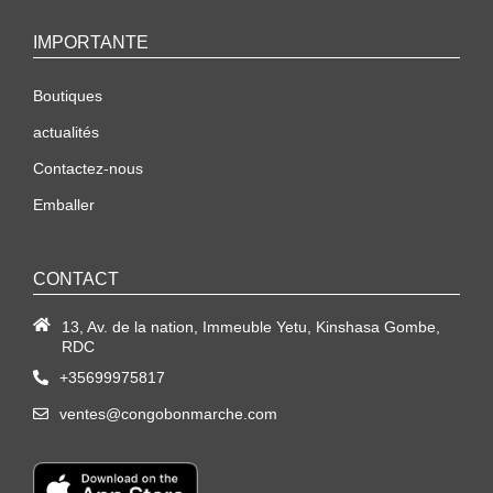
IMPORTANTE
Boutiques
actualités
Contactez-nous
Emballer
CONTACT
13, Av. de la nation, Immeuble Yetu, Kinshasa Gombe,
RDC
+35699975817
ventes@congobonmarche.com