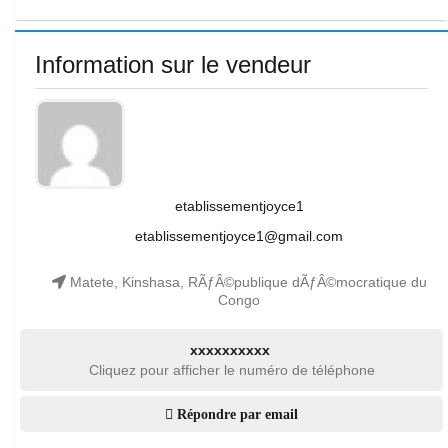
Information sur le vendeur
etablissementjoyce1
etablissementjoyce1@gmail.com
Matete, Kinshasa, RÃƒÂ©publique dÃƒÂ©mocratique du
Congo
xxxxxxxxxx
Cliquez pour afficher le numéro de téléphone
Répondre par email