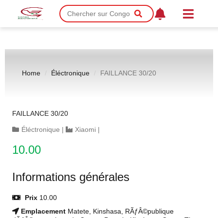
Home
Éléctronique
FAILLANCE 30/20
FAILLANCE 30/20
Éléctronique
|
Xiaomi
|
10.00
Informations générales
Prix
10.00
Emplacement
Matete, Kinshasa, RÃƒÂ©publique