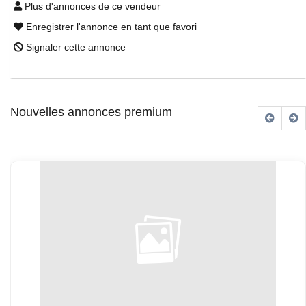
Plus d'annonces de ce vendeur
Enregistrer l'annonce en tant que favori
Signaler cette annonce
Nouvelles annonces premium