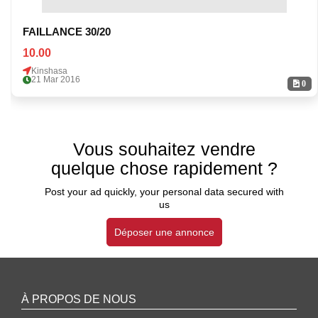
FAILLANCE 30/20
10.00
Kinshasa
21 Mar 2016
0
Vous souhaitez vendre
quelque chose rapidement ?
Post your ad quickly, your personal data secured with
us
Déposer une annonce
À PROPOS DE NOUS