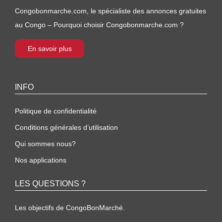
Congobonmarche.com, le spécialiste des annonces gratuites
au Congo – Pourquoi choisir Congobonmarche.com ?
En savoir plus
INFO
Politique de confidentialité
Conditions générales d’utilisation
Qui sommes nous?
Nos applications
LES QUESTIONS ?
Les objectifs de CongoBonMarché.