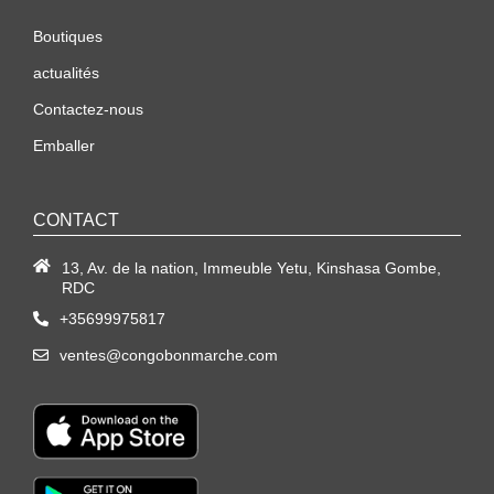
Boutiques
actualités
Contactez-nous
Emballer
CONTACT
13, Av. de la nation, Immeuble Yetu, Kinshasa Gombe,
RDC
+35699975817
ventes@congobonmarche.com