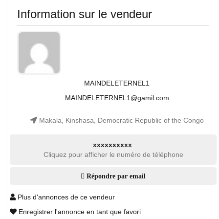
Information sur le vendeur
MAINDELETERNEL1
MAINDELETERNEL1@gamil.com
Makala, Kinshasa, Democratic Republic of the Congo
xxxxxxxxxx
Cliquez pour afficher le numéro de téléphone
Répondre par email
Plus d'annonces de ce vendeur
Enregistrer l'annonce en tant que favori