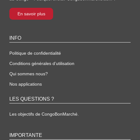
En savoir plus
INFO
Politique de confidentialité
Conditions générales d’utilisation
Qui sommes nous?
Nos applications
LES QUESTIONS ?
Les objectifs de CongoBonMarché.
IMPORTANTE