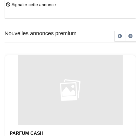
Signaler cette annonce
Nouvelles annonces premium
PARFUM CASH