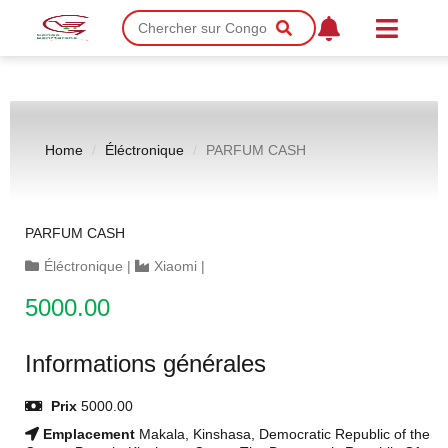
Home
Éléctronique
PARFUM CASH
PARFUM CASH
Éléctronique
|
Xiaomi
|
5000.00
Informations générales
Prix
5000.00
Emplacement
Makala, Kinshasa, Democratic Republic of the