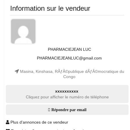
Information sur le vendeur
PHARMACIEJEAN LUC
PHARMACIEJEANLUC@gmail.com
Masina, Kinshasa, RÃƒÂ©publique dÃƒÂ©mocratique du
Congo
xxxxxxxxxx
Cliquez pour afficher le numéro de téléphone
Répondre par email
Plus d'annonces de ce vendeur