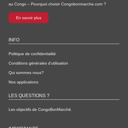
au Congo – Pourquoi choisir Congobonmarche.com ?
En savoir plus
INFO
Politique de confidentialité
Conditions générales d’utilisation
Qui sommes nous?
Nos applications
LES QUESTIONS ?
Les objectifs de CongoBonMarché.