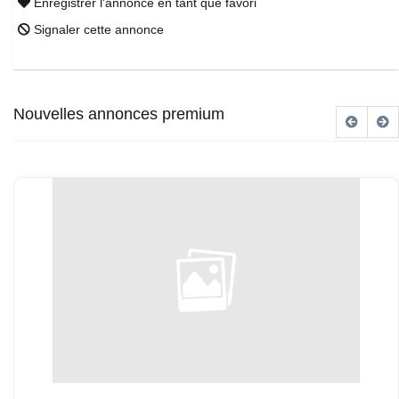
Enregistrer l'annonce en tant que favori
Signaler cette annonce
Nouvelles annonces premium