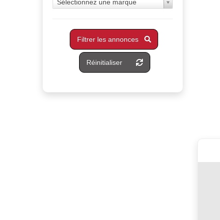
Sélectionnez une marque
Filtrer les annonces
Réinitialiser