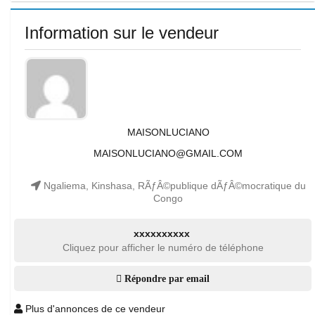
Information sur le vendeur
MAISONLUCIANO
MAISONLUCIANO@GMAIL.COM
Ngaliema, Kinshasa, RÃƒÂ©publique dÃƒÂ©mocratique du
Congo
xxxxxxxxxx
Cliquez pour afficher le numéro de téléphone
Répondre par email
Plus d'annonces de ce vendeur