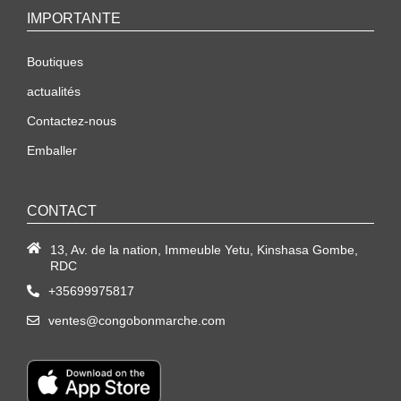
IMPORTANTE
Boutiques
actualités
Contactez-nous
Emballer
CONTACT
13, Av. de la nation, Immeuble Yetu, Kinshasa Gombe,
RDC
+35699975817
ventes@congobonmarche.com