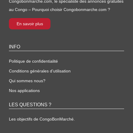
Congobonmarche.com, le spécialiste des annonces gratuites
au Congo – Pourquoi choisir Congobonmarche.com ?
En savoir plus
INFO
Politique de confidentialité
Conditions générales d’utilisation
Qui sommes nous?
Nos applications
LES QUESTIONS ?
Les objectifs de CongoBonMarché.