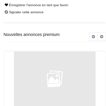
Enregistrer l'annonce en tant que favori
Signaler cette annonce
Nouvelles annonces premium