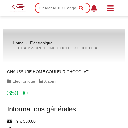
Home
Éléctronique
CHAUSSURE HOME COULEUR CHOCOLAT
CHAUSSURE HOME COULEUR CHOCOLAT
Éléctronique
|
Xiaomi
|
350.00
Informations générales
Prix
350.00