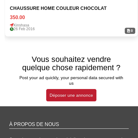
CHAUSSURE HOME COULEUR CHOCOLAT
350.00
Kinshasa
26 Feb 2016
0
Vous souhaitez vendre
quelque chose rapidement ?
Post your ad quickly, your personal data secured with
us
Déposer une annonce
À PROPOS DE NOUS