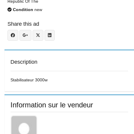
Republic Of The
Condition
new
Share this ad
Description
Stabilisateur 3000w
Information sur le vendeur