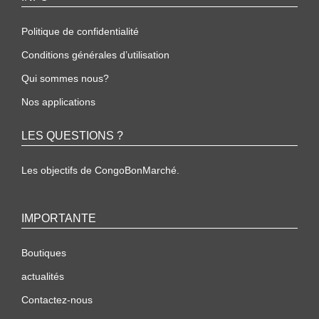
Politique de confidentialité
Conditions générales d’utilisation
Qui sommes nous?
Nos applications
LES QUESTIONS ?
Les objectifs de CongoBonMarché.
IMPORTANTE
Boutiques
actualités
Contactez-nous