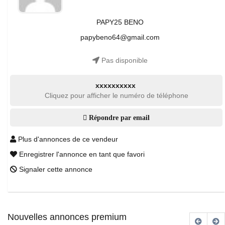
PAPY25 BENO
papybeno64@gmail.com
Pas disponible
xxxxxxxxxx
Cliquez pour afficher le numéro de téléphone
Répondre par email
Plus d'annonces de ce vendeur
Enregistrer l'annonce en tant que favori
Signaler cette annonce
Nouvelles annonces premium