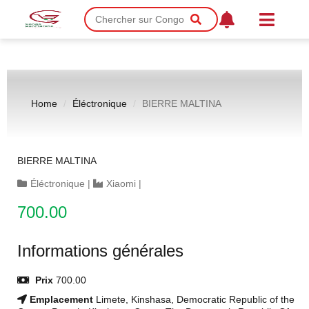
Home
Éléctronique
BIERRE MALTINA
BIERRE MALTINA
Éléctronique
|
Xiaomi
|
700.00
Informations générales
Prix
700.00
Emplacement
Limete, Kinshasa, Democratic Republic of the