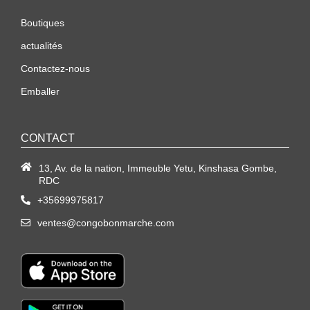
Boutiques
actualités
Contactez-nous
Emballer
CONTACT
13, Av. de la nation, Immeuble Yetu, Kinshasa Gombe,
RDC
+35699975817
ventes@congobonmarche.com