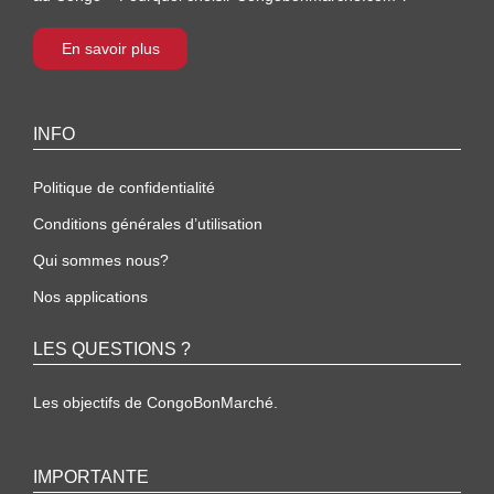
En savoir plus
INFO
Politique de confidentialité
Conditions générales d’utilisation
Qui sommes nous?
Nos applications
LES QUESTIONS ?
Les objectifs de CongoBonMarché.
IMPORTANTE