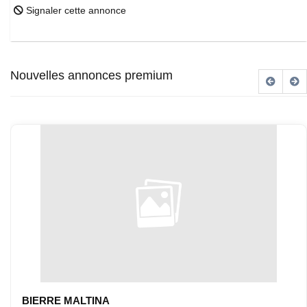
Signaler cette annonce
Nouvelles annonces premium
BIERRE MALTINA