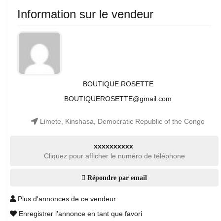
Information sur le vendeur
BOUTIQUE ROSETTE
BOUTIQUEROSETTE@gmail.com
Limete, Kinshasa, Democratic Republic of the Congo
xxxxxxxxxx
Cliquez pour afficher le numéro de téléphone
Répondre par email
Plus d'annonces de ce vendeur
Enregistrer l'annonce en tant que favori