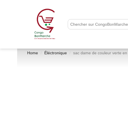
Home
Éléctronique
sac dame de couleur verte en 