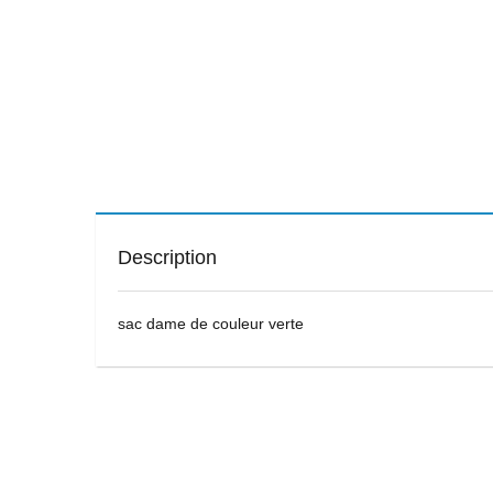
Description
sac dame de couleur verte