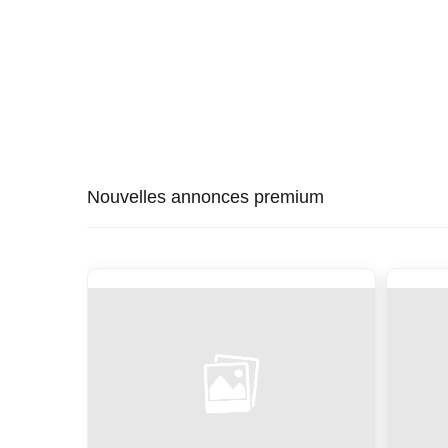
Nouvelles annonces premium