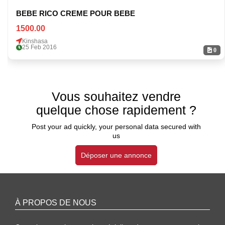
BEBE RICO CREME POUR BEBE
1500.00
Kinshasa
25 Feb 2016
0
Vous souhaitez vendre
quelque chose rapidement ?
Post your ad quickly, your personal data secured with
us
Déposer une annonce
À PROPOS DE NOUS