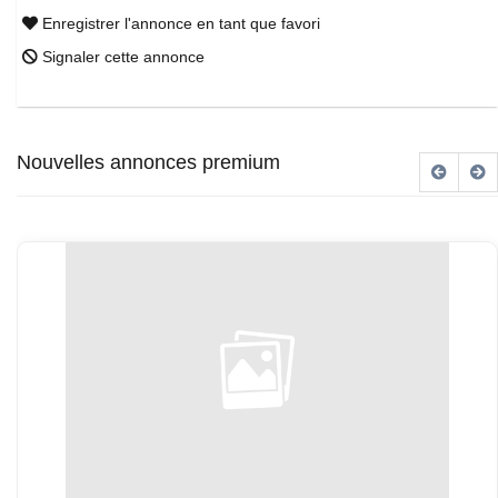
Enregistrer l'annonce en tant que favori
Signaler cette annonce
Nouvelles annonces premium