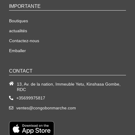
IMPORTANTE
Boutiques
actualités
Contactez-nous
Emballer
CONTACT
13, Av. de la nation, Immeuble Yetu, Kinshasa Gombe,
RDC
+35699975817
ventes@congobonmarche.com