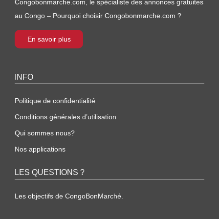
Congobonmarche.com, le spécialiste des annonces gratuites
au Congo – Pourquoi choisir Congobonmarche.com ?
En savoir plus
INFO
Politique de confidentialité
Conditions générales d’utilisation
Qui sommes nous?
Nos applications
LES QUESTIONS ?
Les objectifs de CongoBonMarché.