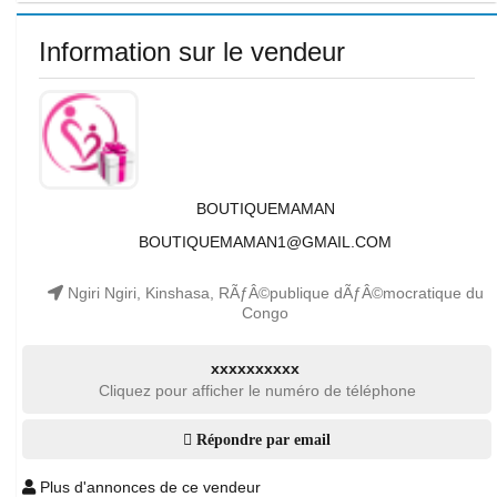
Information sur le vendeur
BOUTIQUEMAMAN
BOUTIQUEMAMAN1@GMAIL.COM
Ngiri Ngiri, Kinshasa, RÃƒÂ©publique dÃƒÂ©mocratique du
Congo
xxxxxxxxxx
Cliquez pour afficher le numéro de téléphone
Répondre par email
Plus d'annonces de ce vendeur