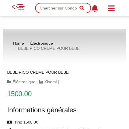
Home
Éléctronique
BEBE RICO CREME POUR BEBE
BEBE RICO CREME POUR BEBE
Éléctronique
|
Xiaomi
|
1500.00
Informations générales
Prix
1500.00