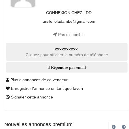
CONNEXION CHEZ LDD
ursile.loladambe@gmail.com
Pas disponible
xxxxxxxxxx
Cliquez pour afficher le numéro de téléphone
Répondre par email
Plus d'annonces de ce vendeur
Enregistrer l'annonce en tant que favori
Signaler cette annonce
Nouvelles annonces premium