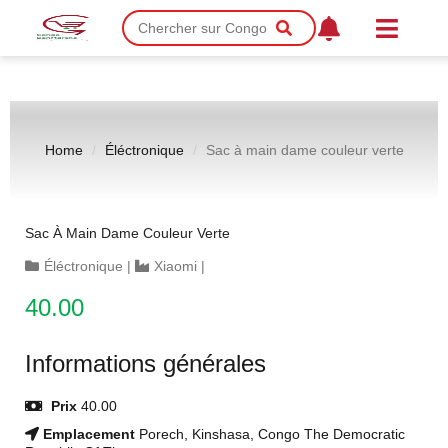
Home
Éléctronique
Sac à main dame couleur verte
Sac À Main Dame Couleur Verte
Éléctronique
|
Xiaomi
|
40.00
Informations générales
Prix
40.00
Emplacement
Porech, Kinshasa, Congo The Democratic