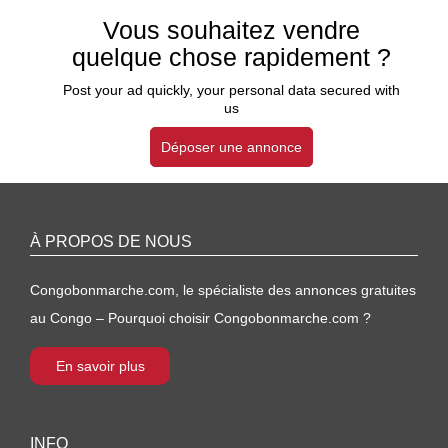
Vous souhaitez vendre
quelque chose rapidement ?
Post your ad quickly, your personal data secured with
us
Déposer une annonce
À PROPOS DE NOUS
Congobonmarche.com, le spécialiste des annonces gratuites
au Congo – Pourquoi choisir Congobonmarche.com ?
En savoir plus
INFO