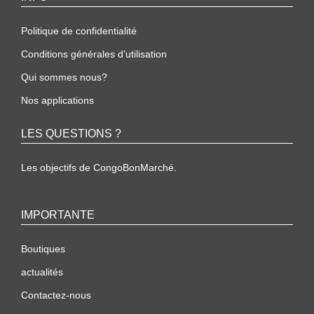
Politique de confidentialité
Conditions générales d’utilisation
Qui sommes nous?
Nos applications
LES QUESTIONS ?
Les objectifs de CongoBonMarché.
IMPORTANTE
Boutiques
actualités
Contactez-nous