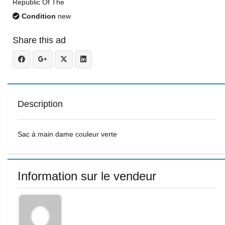
Republic Of The
Condition
new
Share this ad
Description
Sac à main dame couleur verte
Information sur le vendeur