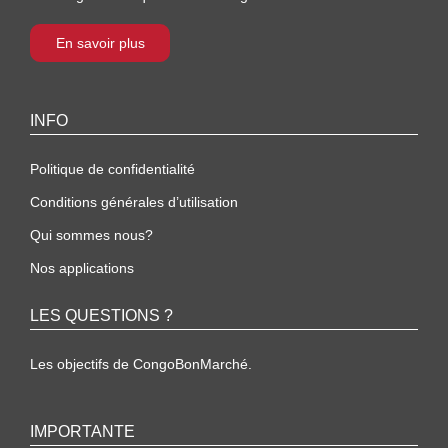
En savoir plus
INFO
Politique de confidentialité
Conditions générales d’utilisation
Qui sommes nous?
Nos applications
LES QUESTIONS ?
Les objectifs de CongoBonMarché.
IMPORTANTE