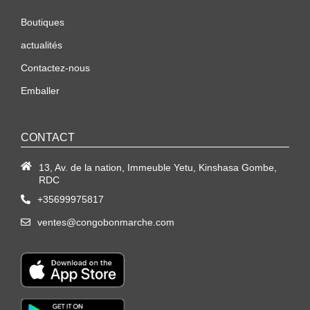
Boutiques
actualités
Contactez-nous
Emballer
CONTACT
13, Av. de la nation, Immeuble Yetu, Kinshasa Gombe,
RDC
+35699975817
ventes@congobonmarche.com