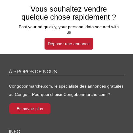
Vous souhaitez vendre
quelque chose rapidement ?
Post your ad quickly, your personal data secured with
us
Déposer une annonce
À PROPOS DE NOUS
Congobonmarche.com, le spécialiste des annonces gratuites
au Congo – Pourquoi choisir Congobonmarche.com ?
En savoir plus
INFO