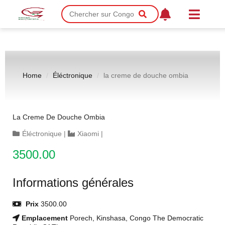
Home
Éléctronique
la creme de douche ombia
La Creme De Douche Ombia
Éléctronique
|
Xiaomi
|
3500.00
Informations générales
Prix
3500.00
Emplacement
Porech, Kinshasa, Congo The Democratic