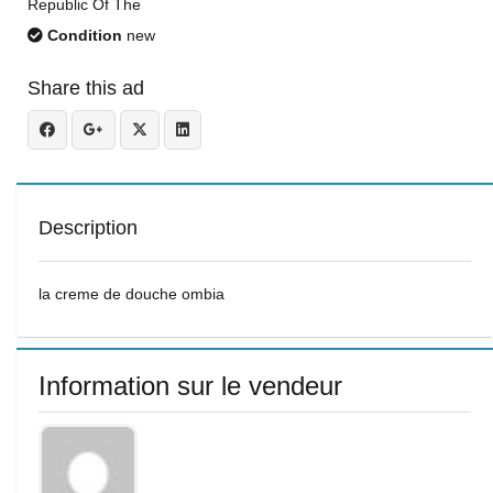
Republic Of The
Condition
new
Share this ad
Description
la creme de douche ombia
Information sur le vendeur