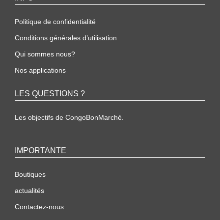
Politique de confidentialité
Conditions générales d’utilisation
Qui sommes nous?
Nos applications
LES QUESTIONS ?
Les objectifs de CongoBonMarché.
IMPORTANTE
Boutiques
actualités
Contactez-nous