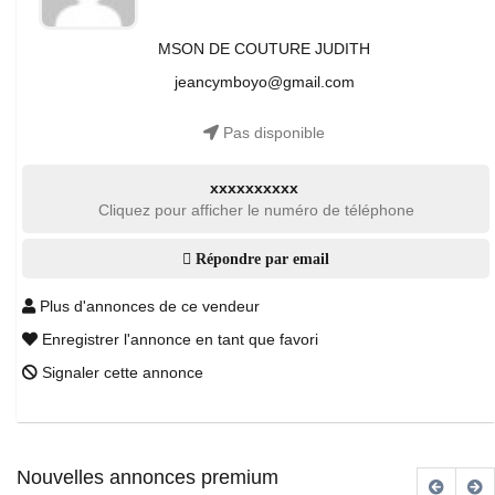
MSON DE COUTURE JUDITH
jeancymboyo@gmail.com
Pas disponible
xxxxxxxxxx
Cliquez pour afficher le numéro de téléphone
Répondre par email
Plus d'annonces de ce vendeur
Enregistrer l'annonce en tant que favori
Signaler cette annonce
Nouvelles annonces premium