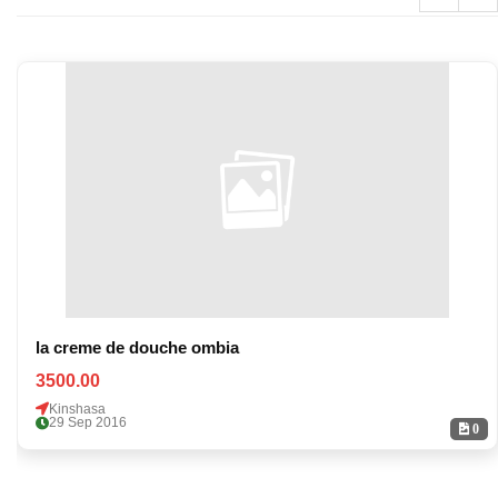
la creme de douche ombia
3500.00
Kinshasa
29 Sep 2016
0