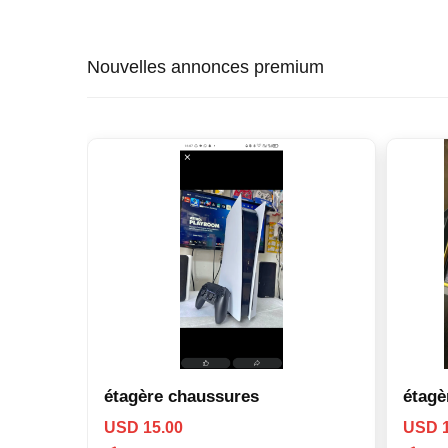
Nouvelles annonces premium
étagère chaussures
étagè
USD 15.00
USD 1