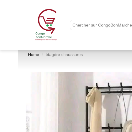
Home
étagère chaussures