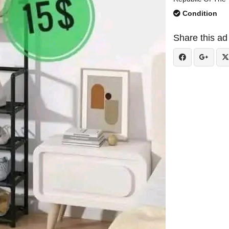
Condition
Share this ad