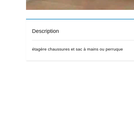
Description
étagère chaussures et sac à mains ou perruque