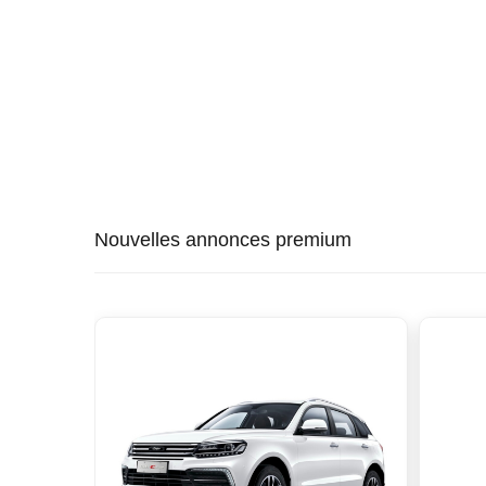
Nouvelles annonces premium