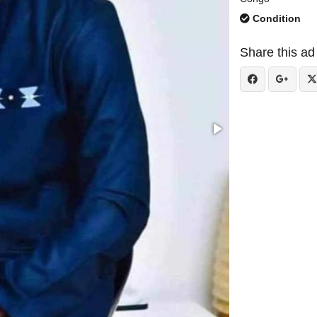
Condition
Share this ad