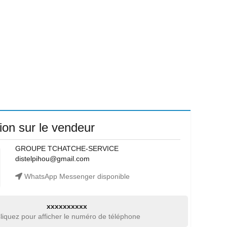
ion sur le vendeur
GROUPE TCHATCHE-SERVICE
distelpihou@gmail.com
WhatsApp Messenger disponible
xxxxxxxxxx
liquez pour afficher le numéro de téléphone