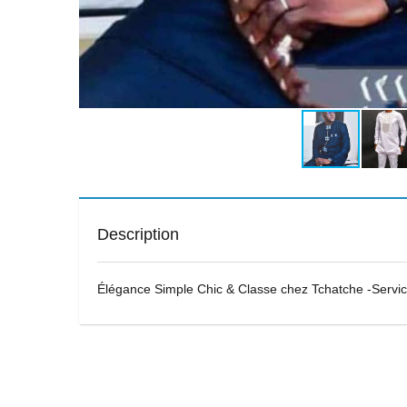
Description
Élégance Simple Chic & Classe chez Tchatche -Servi