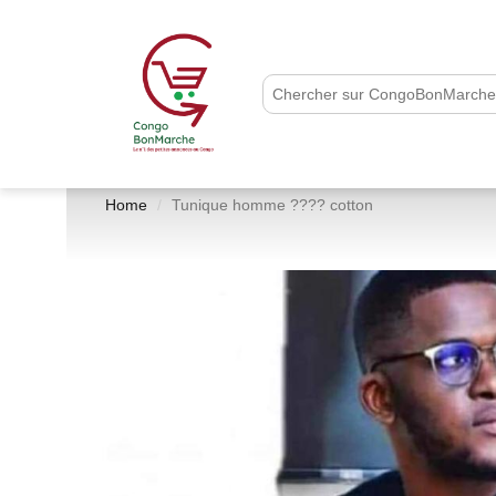
Home
Tunique homme ???? cotton