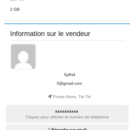
2 GB
Information sur le vendeur
Sylfrid
S@gmail.com
Pointe-Noire, Tié-Tié
xxxxxxxxxx
Cliquez pour afficher le numéro de téléphone
Répondre par email