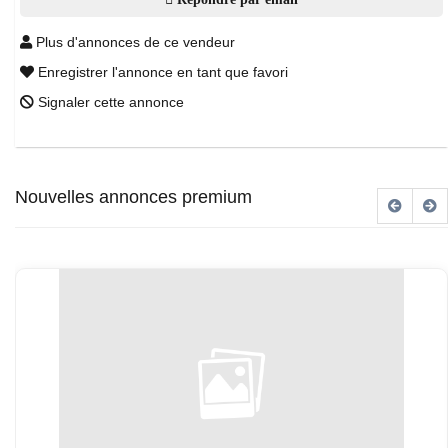
Plus d'annonces de ce vendeur
Enregistrer l'annonce en tant que favori
Signaler cette annonce
Nouvelles annonces premium