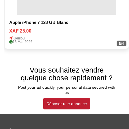
Apple iPhone 7 128 GB Blanc
XAF 25.00
Kouilou
13 Mar 2026
0
Vous souhaitez vendre
quelque chose rapidement ?
Post your ad quickly, your personal data secured with
us
Déposer une annonce