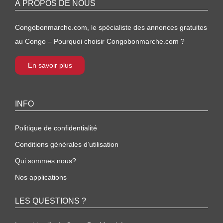
À PROPOS DE NOUS
Congobonmarche.com, le spécialiste des annonces gratuites
au Congo – Pourquoi choisir Congobonmarche.com ?
En savoir plus
INFO
Politique de confidentialité
Conditions générales d’utilisation
Qui sommes nous?
Nos applications
LES QUESTIONS ?