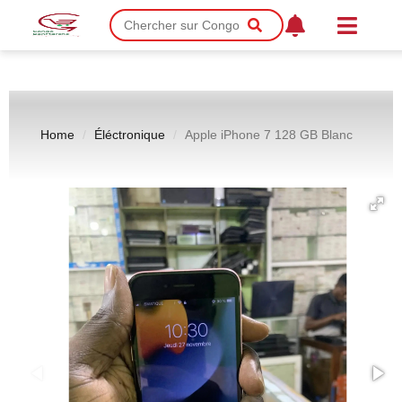
Home
Éléctronique
Apple iPhone 7 128 GB Blanc