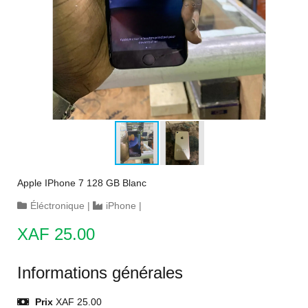
Apple IPhone 7 128 GB Blanc
Éléctronique
|
iPhone
|
XAF 25.00
Informations générales
Prix
XAF 25.00