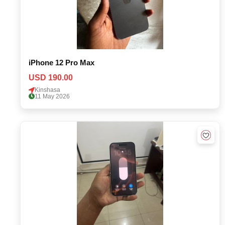
iPhone 12 Pro Max
USD 190.00
Kinshasa
11 May 2026