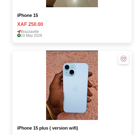
iPhone 15
XAF 250.00
Brazzaville
10 May 2026
iPhone 15 plus ( version wifi)