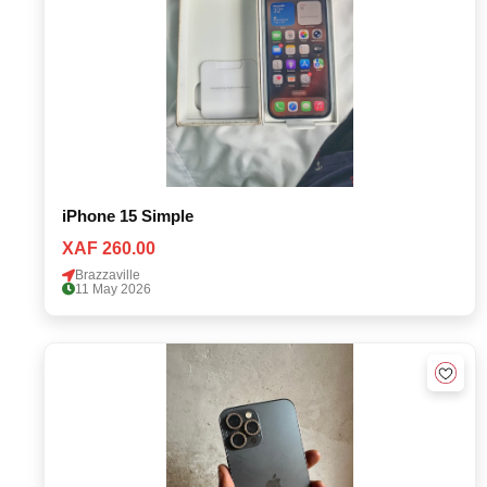
iPhone 15 Simple
XAF 260.00
Brazzaville
11 May 2026