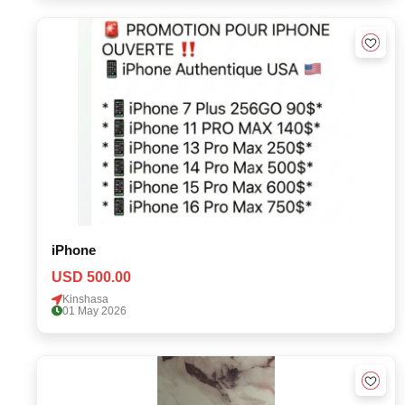
iPhone
USD 500.00
Kinshasa
01 May 2026