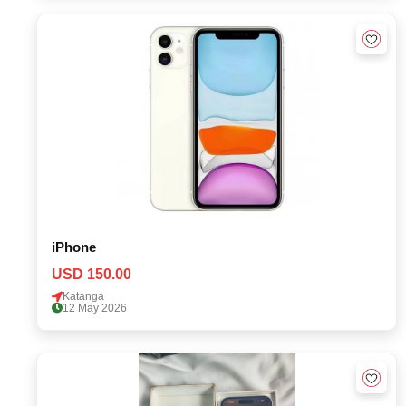
iPhone
USD 150.00
Katanga
12 May 2026