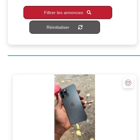
Filtrer les annonces
Réinitialiser