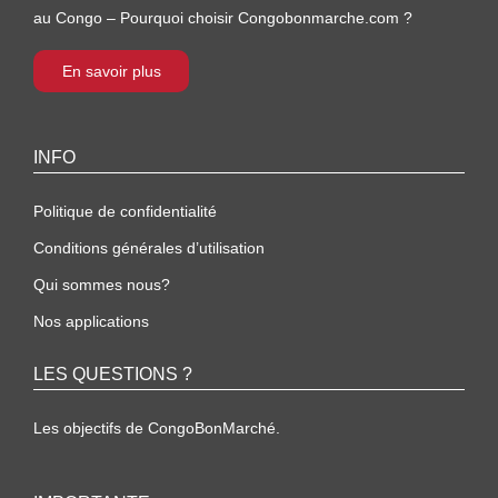
au Congo – Pourquoi choisir Congobonmarche.com ?
En savoir plus
INFO
Politique de confidentialité
Conditions générales d’utilisation
Qui sommes nous?
Nos applications
LES QUESTIONS ?
Les objectifs de CongoBonMarché.