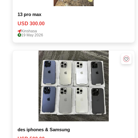
13 pro max
USD 300.00
Kinshasa
19 May 2026
des iphones & Samsung