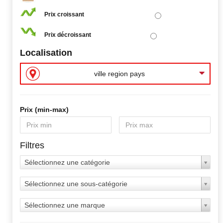
Prix croissant
Prix décroissant
Localisation
ville region pays
Prix ​​(min-max)
Filtres
Sélectionnez une catégorie
Sélectionnez une sous-catégorie
Sélectionnez une marque