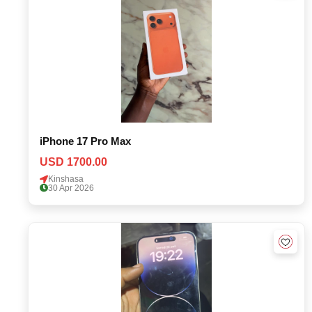
iPhone 17 Pro Max
USD 1700.00
Kinshasa
30 Apr 2026