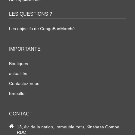
LES QUESTIONS ?
Les objectifs de CongoBonMarché.
IMPORTANTE
Boutiques
actualités
Contactez-nous
Emballer
CONTACT
13, Av. de la nation, Immeuble Yetu, Kinshasa Gombe,
RDC