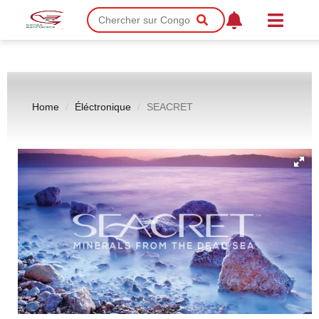
Home
Éléctronique
SEACRET