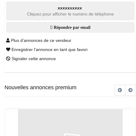
xxxxxxxxxx
Cliquez pour afficher le numéro de téléphone
Répondre par email
Plus d'annonces de ce vendeur
Enregistrer l'annonce en tant que favori
Signaler cette annonce
Nouvelles annonces premium