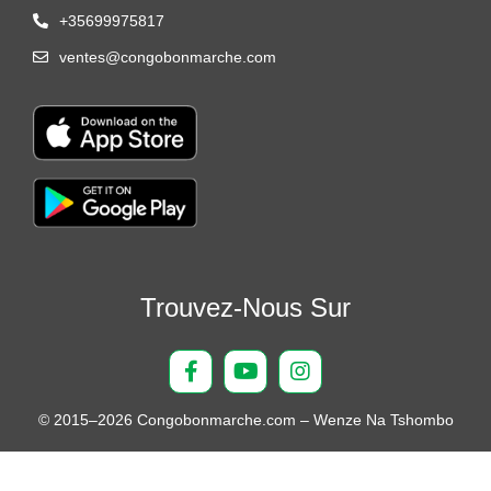
+35699975817
ventes@congobonmarche.com
Trouvez-Nous Sur
© 2015–2026 Congobonmarche.com – Wenze Na Tshombo