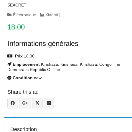
SEACRET
Éléctronique
|
Xiaomi
|
18.00
Informations générales
Prix
18.00
Emplacement
Kinshasa, Kinshasa, Kinshasa, Congo The
Democratic Republic Of The
Condition
new
Share this ad
Description