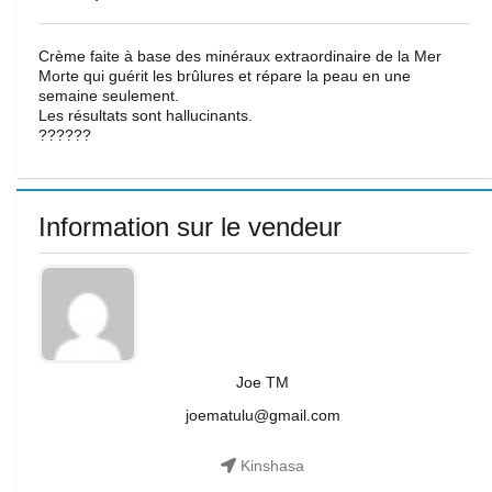
Crème faite à base des minéraux extraordinaire de la Mer
Morte qui guérit les brûlures et répare la peau en une
semaine seulement.
Les résultats sont hallucinants.
??????
Information sur le vendeur
Joe TM
joematulu@gmail.com
Kinshasa