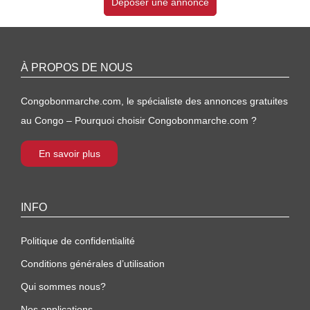
Déposer une annonce
À PROPOS DE NOUS
Congobonmarche.com, le spécialiste des annonces gratuites
au Congo – Pourquoi choisir Congobonmarche.com ?
En savoir plus
INFO
Politique de confidentialité
Conditions générales d’utilisation
Qui sommes nous?
Nos applications