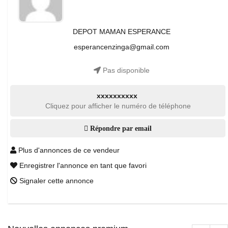
DEPOT MAMAN ESPERANCE
esperancenzinga@gmail.com
Pas disponible
xxxxxxxxxx
Cliquez pour afficher le numéro de téléphone
Répondre par email
Plus d'annonces de ce vendeur
Enregistrer l'annonce en tant que favori
Signaler cette annonce