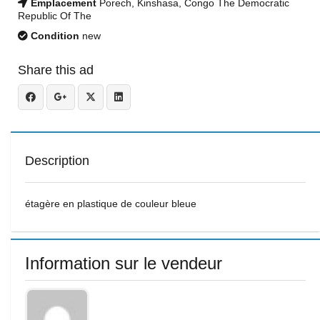
Emplacement
Porech, Kinshasa, Congo The Democratic
Republic Of The
Condition
new
Share this ad
Description
étagère en plastique de couleur bleue
Information sur le vendeur