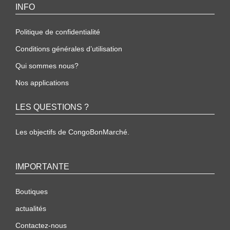
INFO
Politique de confidentialité
Conditions générales d’utilisation
Qui sommes nous?
Nos applications
LES QUESTIONS ?
Les objectifs de CongoBonMarché.
IMPORTANTE
Boutiques
actualités
Contactez-nous