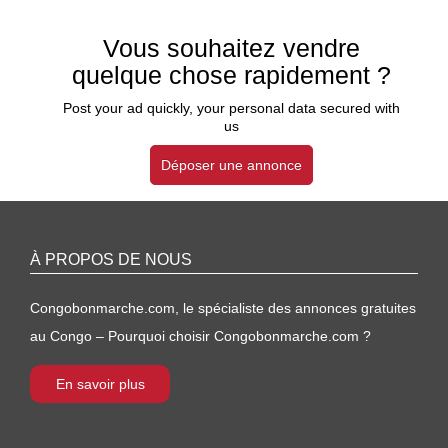
Vous souhaitez vendre
quelque chose rapidement ?
Post your ad quickly, your personal data secured with
us
Déposer une annonce
À PROPOS DE NOUS
Congobonmarche.com, le spécialiste des annonces gratuites
au Congo – Pourquoi choisir Congobonmarche.com ?
En savoir plus