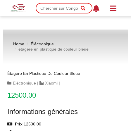
Home
Éléctronique
étagère en plastique de couleur bleue
Étagère En Plastique De Couleur Bleue
Éléctronique
|
Xiaomi
|
12500.00
Informations générales
Prix
12500.00