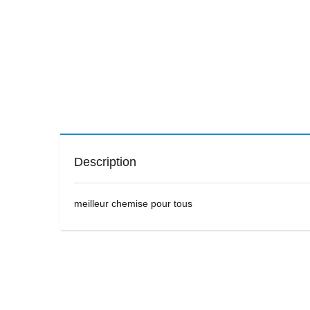
Description
meilleur chemise pour tous