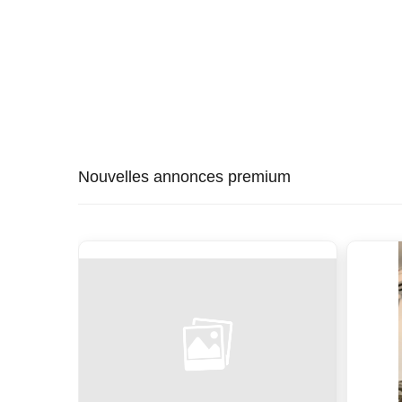
Nouvelles annonces premium