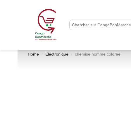
Home
Éléctronique
chemise homme coloree