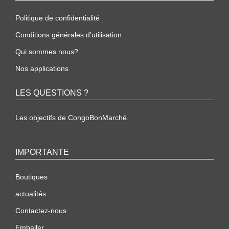
Politique de confidentialité
Conditions générales d’utilisation
Qui sommes nous?
Nos applications
LES QUESTIONS ?
Les objectifs de CongoBonMarché.
IMPORTANTE
Boutiques
actualités
Contactez-nous
Emballer