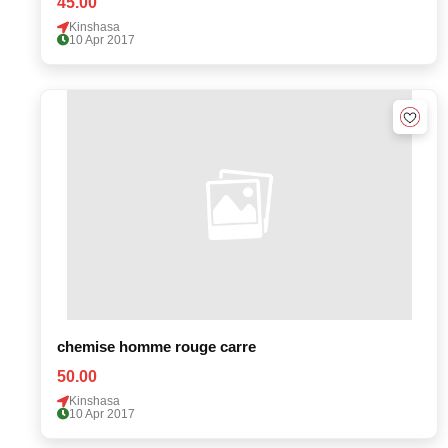
45.00
Kinshasa
10 Apr 2017
chemise homme rouge carre
50.00
Kinshasa
10 Apr 2017