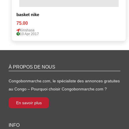
basket nike
75.00
Kinshasa
10 Apr 2017
À PROPOS DE NOUS
Congobonmarche.com, le spécialiste des annonces gratuites
au Congo – Pourquoi choisir Congobonmarche.com ?
En savoir plus
INFO