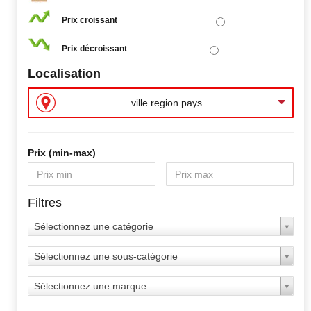
Prix croissant
Prix décroissant
Localisation
ville region pays
Prix ​​(min-max)
Filtres
Sélectionnez une catégorie
Sélectionnez une sous-catégorie
Sélectionnez une marque