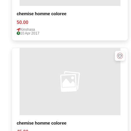
chemise homme coloree
50.00
Kinshasa
10 Apr 2017
chemise homme coloree