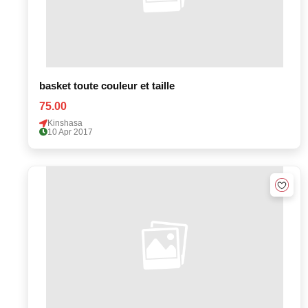
basket toute couleur et taille
75.00
Kinshasa
10 Apr 2017