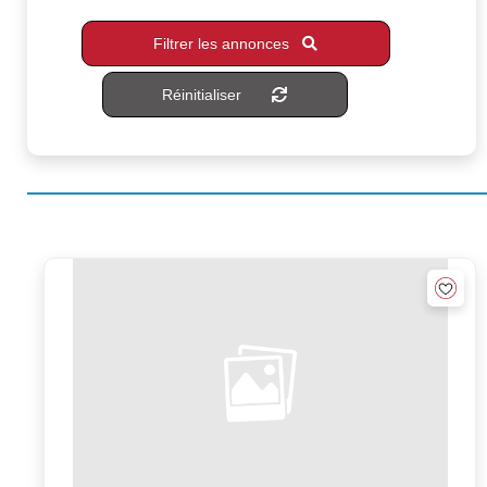
Filtrer les annonces
Réinitialiser