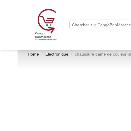
Home
Éléctronique
chaussure dame de couleur mé