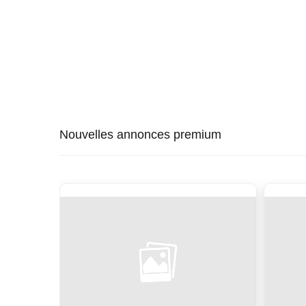
Nouvelles annonces premium