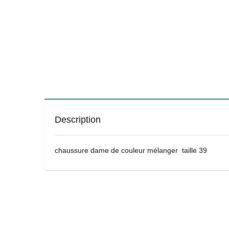
Description
chaussure dame de couleur mélanger taille 39