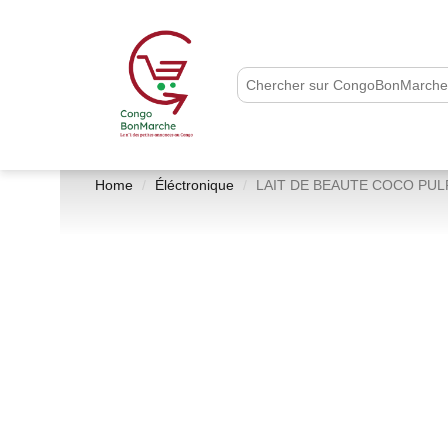
Home
Éléctronique
LAIT DE BEAUTE COCO PUL