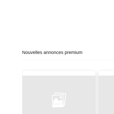
Nouvelles annonces premium