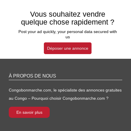
Vous souhaitez vendre
quelque chose rapidement ?
Post your ad quickly, your personal data secured with
us
Déposer une annonce
À PROPOS DE NOUS
Congobonmarche.com, le spécialiste des annonces gratuites
au Congo – Pourquoi choisir Congobonmarche.com ?
En savoir plus