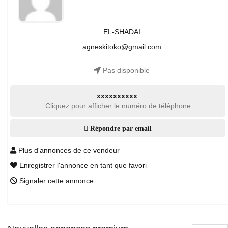
EL-SHADAI
agneskitoko@gmail.com
Pas disponible
xxxxxxxxxx
Cliquez pour afficher le numéro de téléphone
Répondre par email
Plus d'annonces de ce vendeur
Enregistrer l'annonce en tant que favori
Signaler cette annonce