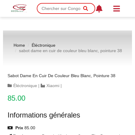
Home
Éléctronique
sabot dame en cuir de couleur bleu blanc, pointure 38
Sabot Dame En Cuir De Couleur Bleu Blanc, Pointure 38
Éléctronique
|
Xiaomi
|
85.00
Informations générales
Prix
85.00