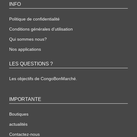
INFO
Politique de confidentialité
Conditions générales d’utilisation
Qui sommes nous?
Nos applications
LES QUESTIONS ?
Les objectifs de CongoBonMarché.
IMPORTANTE
Boutiques
actualités
Contactez-nous