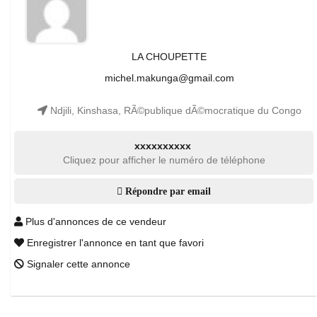
LA CHOUPETTE
michel.makunga@gmail.com
Ndjili, Kinshasa, RÃ©publique dÃ©mocratique du Congo
xxxxxxxxxx
Cliquez pour afficher le numéro de téléphone
Répondre par email
Plus d'annonces de ce vendeur
Enregistrer l'annonce en tant que favori
Signaler cette annonce