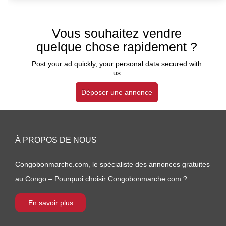
Vous souhaitez vendre
quelque chose rapidement ?
Post your ad quickly, your personal data secured with
us
Déposer une annonce
À PROPOS DE NOUS
Congobonmarche.com, le spécialiste des annonces gratuites
au Congo – Pourquoi choisir Congobonmarche.com ?
En savoir plus