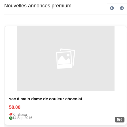
Nouvelles annonces premium
sac à main dame de couleur chocolat
50.00
Kinshasa
14 Sep 2016
0