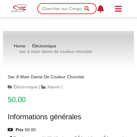
Home
Éléctronique
sac à main dame de couleur chocolat
Sac À Main Dame De Couleur Chocolat
Éléctronique
|
Xiaomi
|
50.00
Informations générales
Prix
50.00