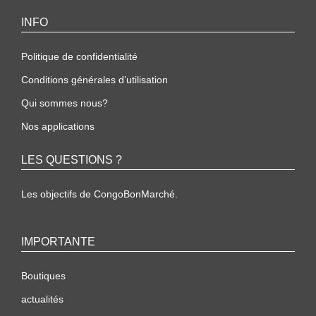
INFO
Politique de confidentialité
Conditions générales d’utilisation
Qui sommes nous?
Nos applications
LES QUESTIONS ?
Les objectifs de CongoBonMarché.
IMPORTANTE
Boutiques
actualités