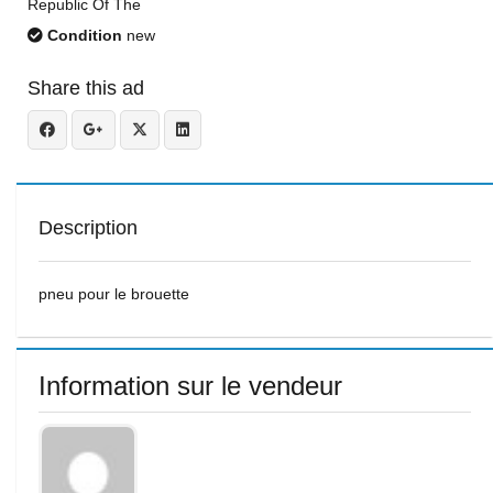
Republic Of The
Condition
new
Share this ad
Description
pneu pour le brouette
Information sur le vendeur