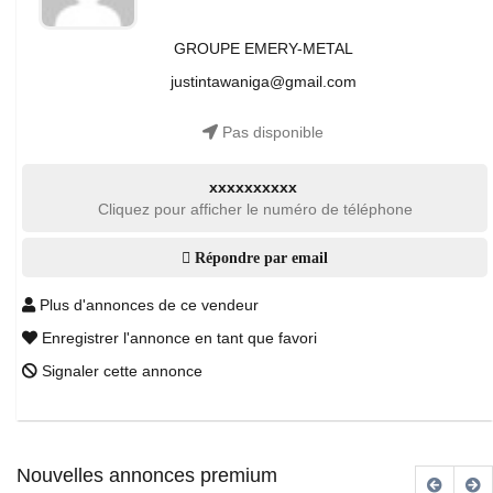
GROUPE EMERY-METAL
justintawaniga@gmail.com
Pas disponible
xxxxxxxxxx
Cliquez pour afficher le numéro de téléphone
Répondre par email
Plus d'annonces de ce vendeur
Enregistrer l'annonce en tant que favori
Signaler cette annonce
Nouvelles annonces premium