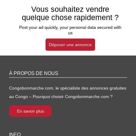
Vous souhaitez vendre
quelque chose rapidement ?
Post your ad quickly, your personal data secured with
us
Déposer une annonce
À PROPOS DE NOUS
Congobonmarche.com, le spécialiste des annonces gratuites
au Congo – Pourquoi choisir Congobonmarche.com ?
En savoir plus
INFO