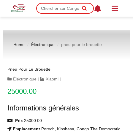
Home
Éléctronique
pneu pour le brouette
Pneu Pour Le Brouette
Éléctronique
|
Xiaomi
|
25000.00
Informations générales
Prix
25000.00
Emplacement
Porech, Kinshasa, Congo The Democratic