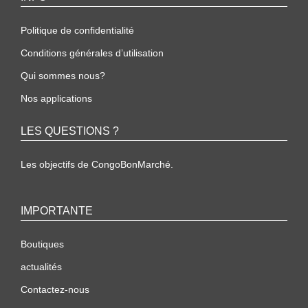
Politique de confidentialité
Conditions générales d’utilisation
Qui sommes nous?
Nos applications
LES QUESTIONS ?
Les objectifs de CongoBonMarché.
IMPORTANTE
Boutiques
actualités
Contactez-nous