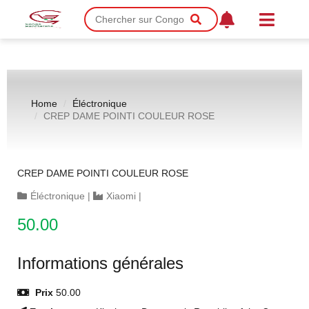
Home
Éléctronique
CREP DAME POINTI COULEUR ROSE
CREP DAME POINTI COULEUR ROSE
Éléctronique
|
Xiaomi
|
50.00
Informations générales
Prix
50.00