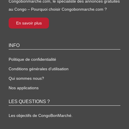
Congobonmarche.com, le spécialiste des annonces gratuites
au Congo – Pourquoi choisir Congobonmarche.com ?
En savoir plus
INFO
Politique de confidentialité
Conditions générales d’utilisation
Qui sommes nous?
Nos applications
LES QUESTIONS ?
Les objectifs de CongoBonMarché.