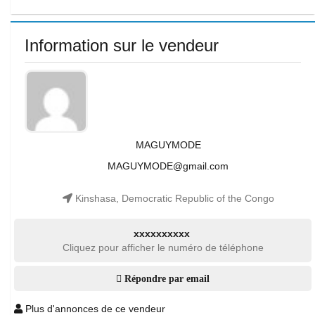
Information sur le vendeur
MAGUYMODE
MAGUYMODE@gmail.com
Kinshasa, Democratic Republic of the Congo
xxxxxxxxxx
Cliquez pour afficher le numéro de téléphone
Répondre par email
Plus d'annonces de ce vendeur