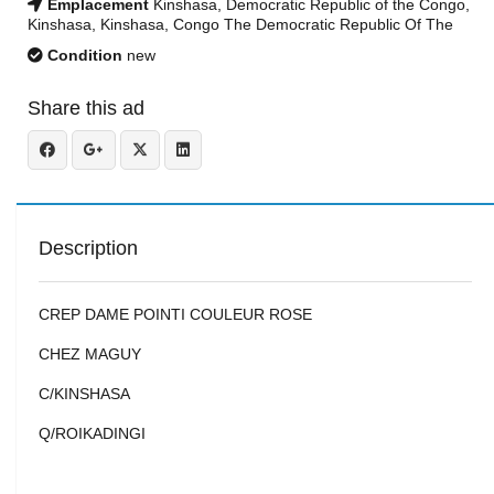
Emplacement
Kinshasa, Democratic Republic of the Congo,
Kinshasa, Kinshasa, Congo The Democratic Republic Of The
Condition
new
Share this ad
Description
CREP DAME POINTI COULEUR ROSE
CHEZ MAGUY
C/KINSHASA
Q/ROIKADINGI