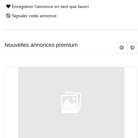
Enregistrer l'annonce en tant que favori
Signaler cette annonce
Nouvelles annonces premium