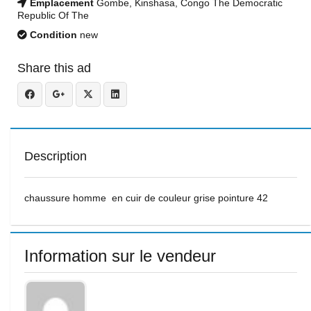
Emplacement
Gombe, Kinshasa, Congo The Democratic
Republic Of The
Condition
new
Share this ad
Description
chaussure homme en cuir de couleur grise pointure 42
Information sur le vendeur