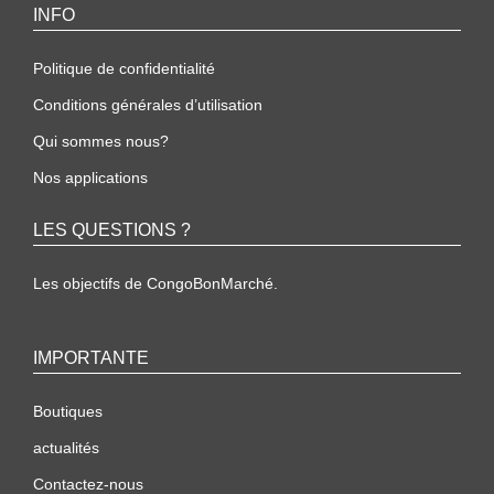
INFO
Politique de confidentialité
Conditions générales d’utilisation
Qui sommes nous?
Nos applications
LES QUESTIONS ?
Les objectifs de CongoBonMarché.
IMPORTANTE
Boutiques
actualités
Contactez-nous