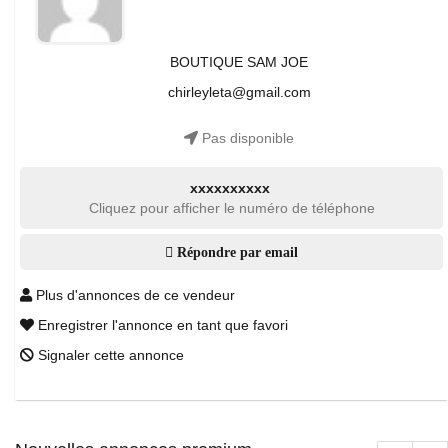
BOUTIQUE SAM JOE
chirleyleta@gmail.com
Pas disponible
xxxxxxxxxx
Cliquez pour afficher le numéro de téléphone
Répondre par email
Plus d'annonces de ce vendeur
Enregistrer l'annonce en tant que favori
Signaler cette annonce