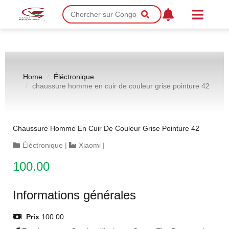
Home
Éléctronique
chaussure homme en cuir de couleur grise pointure 42
Chaussure Homme En Cuir De Couleur Grise Pointure 42
Éléctronique
|
Xiaomi
|
100.00
Informations générales
Prix
100.00