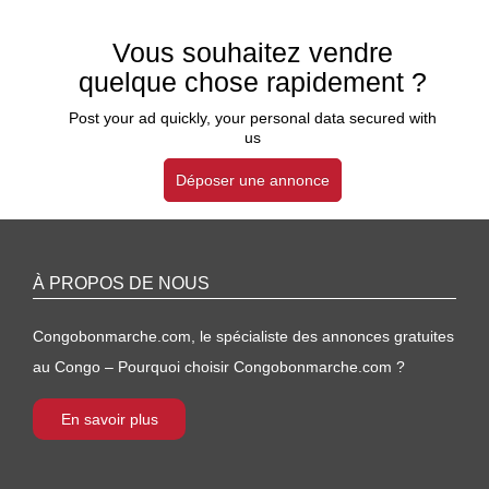
Vous souhaitez vendre
quelque chose rapidement ?
Post your ad quickly, your personal data secured with
us
Déposer une annonce
À PROPOS DE NOUS
Congobonmarche.com, le spécialiste des annonces gratuites
au Congo – Pourquoi choisir Congobonmarche.com ?
En savoir plus