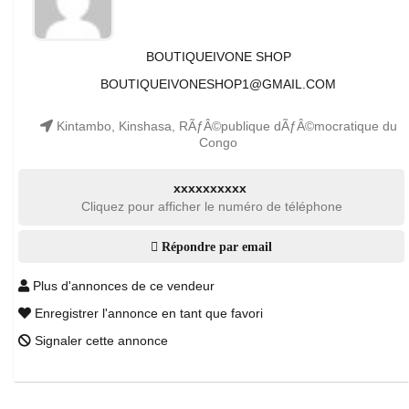
BOUTIQUEIVONE SHOP
BOUTIQUEIVONESHOP1@GMAIL.COM
Kintambo, Kinshasa, RÃƒÂ©publique dÃƒÂ©mocratique du
Congo
xxxxxxxxxx
Cliquez pour afficher le numéro de téléphone
Répondre par email
Plus d'annonces de ce vendeur
Enregistrer l'annonce en tant que favori
Signaler cette annonce