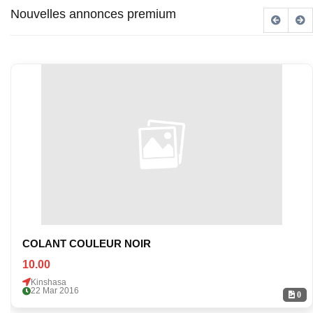
Nouvelles annonces premium
COLANT COULEUR NOIR
10.00
Kinshasa
22 Mar 2016
0