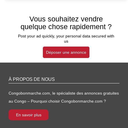
Vous souhaitez vendre
quelque chose rapidement ?
Post your ad quickly, your personal data secured with
us
Déposer une annonce
À PROPOS DE NOUS
Congobonmarche.com, le spécialiste des annonces gratuites
au Congo – Pourquoi choisir Congobonmarche.com ?
En savoir plus