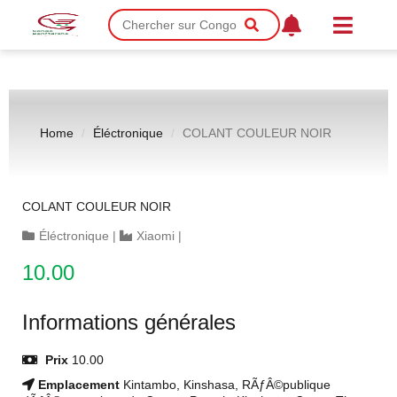
Home
Éléctronique
COLANT COULEUR NOIR
COLANT COULEUR NOIR
Éléctronique
|
Xiaomi
|
10.00
Informations générales
Prix
10.00
Emplacement
Kintambo, Kinshasa, RÃƒÂ©publique