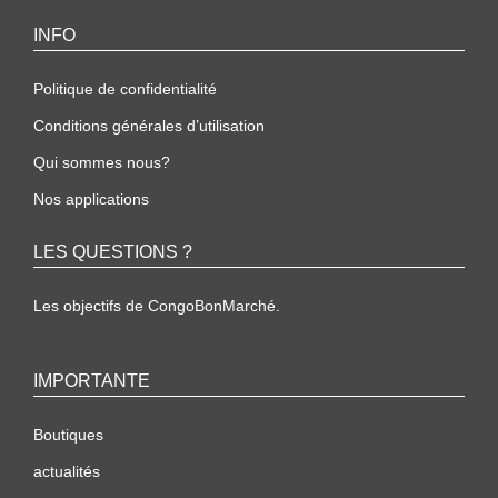
INFO
Politique de confidentialité
Conditions générales d’utilisation
Qui sommes nous?
Nos applications
LES QUESTIONS ?
Les objectifs de CongoBonMarché.
IMPORTANTE
Boutiques
actualités