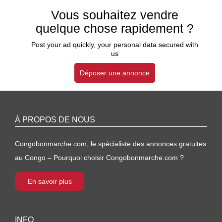
Vous souhaitez vendre
quelque chose rapidement ?
Post your ad quickly, your personal data secured with
us
Déposer une annonce
À PROPOS DE NOUS
Congobonmarche.com, le spécialiste des annonces gratuites
au Congo – Pourquoi choisir Congobonmarche.com ?
En savoir plus
INFO