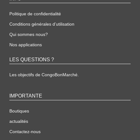
Politique de confidentialité
Conditions générales d’utilisation
Qui sommes nous?
Nos applications
LES QUESTIONS ?
Les objectifs de CongoBonMarché.
IMPORTANTE
Boutiques
actualités
Contactez-nous