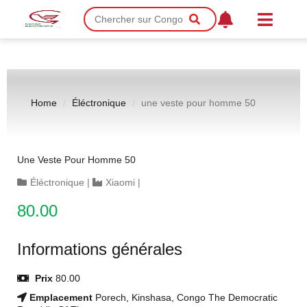
Home
Éléctronique
une veste pour homme 50
Une Veste Pour Homme 50
Éléctronique
|
Xiaomi
|
80.00
Informations générales
Prix
80.00
Emplacement
Porech, Kinshasa, Congo The Democratic