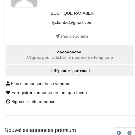
BOUTIQUE RANABEN
lyzlembo@gmail.com
Pas disponible
xxxxxxxxxx
Cliquez pour afficher le numéro de téléphone
Répondre par email
Plus d'annonces de ce vendeur
Enregistrer l'annonce en tant que favori
Signaler cette annonce
Nouvelles annonces premium