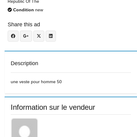
Republic Of The
Condition
new
Share this ad
Description
une veste pour homme 50
Information sur le vendeur