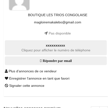
BOUTIQUE LES TRIOS CONGOLAISE
magloiremakalebo@gmail.com
Pas disponible
xxxxxxxxxx
Cliquez pour afficher le numéro de téléphone
Répondre par email
Plus d'annonces de ce vendeur
Enregistrer l'annonce en tant que favori
Signaler cette annonce