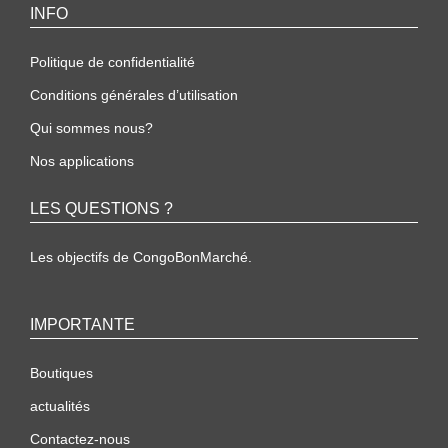
INFO
Politique de confidentialité
Conditions générales d’utilisation
Qui sommes nous?
Nos applications
LES QUESTIONS ?
Les objectifs de CongoBonMarché.
IMPORTANTE
Boutiques
actualités
Contactez-nous