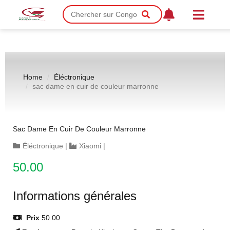
Home
Éléctronique
sac dame en cuir de couleur marronne
Sac Dame En Cuir De Couleur Marronne
Éléctronique
|
Xiaomi
|
50.00
Informations générales
Prix
50.00