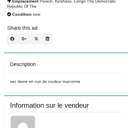
Emplacement
Porech, Kinshasa, Congo The Democratic
Republic Of The
Condition
new
Share this ad
Description
sac dame en cuir de couleur marronne
Information sur le vendeur