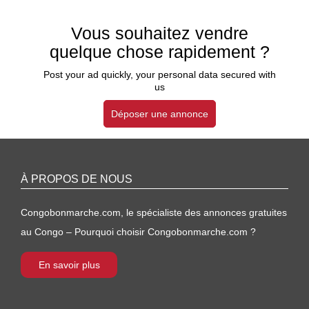
Vous souhaitez vendre
quelque chose rapidement ?
Post your ad quickly, your personal data secured with
us
Déposer une annonce
À PROPOS DE NOUS
Congobonmarche.com, le spécialiste des annonces gratuites
au Congo – Pourquoi choisir Congobonmarche.com ?
En savoir plus