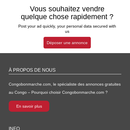
Vous souhaitez vendre
quelque chose rapidement ?
Post your ad quickly, your personal data secured with
us
Déposer une annonce
À PROPOS DE NOUS
Congobonmarche.com, le spécialiste des annonces gratuites
au Congo – Pourquoi choisir Congobonmarche.com ?
En savoir plus
INFO