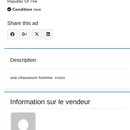
Republic Of The
Condition
new
Share this ad
Description
une chaussure homme croco
Information sur le vendeur