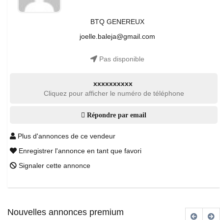
BTQ GENEREUX
joelle.baleja@gmail.com
Pas disponible
xxxxxxxxxx
Cliquez pour afficher le numéro de téléphone
Répondre par email
Plus d'annonces de ce vendeur
Enregistrer l'annonce en tant que favori
Signaler cette annonce
Nouvelles annonces premium