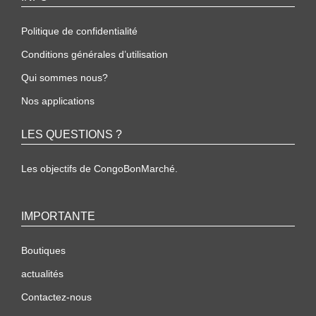
Politique de confidentialité
Conditions générales d’utilisation
Qui sommes nous?
Nos applications
LES QUESTIONS ?
Les objectifs de CongoBonMarché.
IMPORTANTE
Boutiques
actualités
Contactez-nous