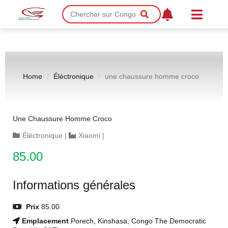
Home
Éléctronique
une chaussure homme croco
Une Chaussure Homme Croco
Éléctronique
|
Xiaomi
|
85.00
Informations générales
Prix
85.00
Emplacement
Porech, Kinshasa, Congo The Democratic