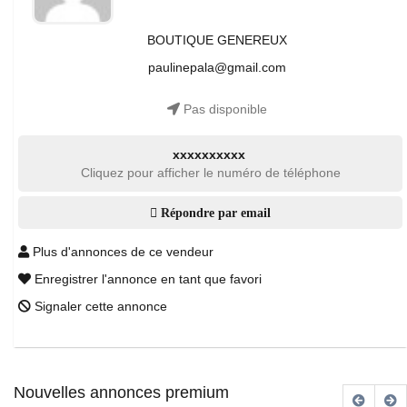
BOUTIQUE GENEREUX
paulinepala@gmail.com
Pas disponible
xxxxxxxxxx
Cliquez pour afficher le numéro de téléphone
Répondre par email
Plus d'annonces de ce vendeur
Enregistrer l'annonce en tant que favori
Signaler cette annonce
Nouvelles annonces premium