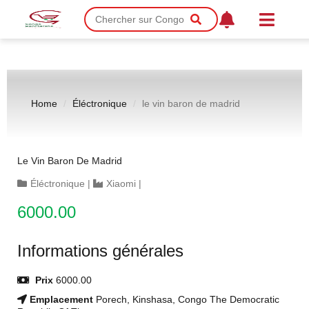
Home
Éléctronique
le vin baron de madrid
Le Vin Baron De Madrid
Éléctronique
|
Xiaomi
|
6000.00
Informations générales
Prix
6000.00
Emplacement
Porech, Kinshasa, Congo The Democratic