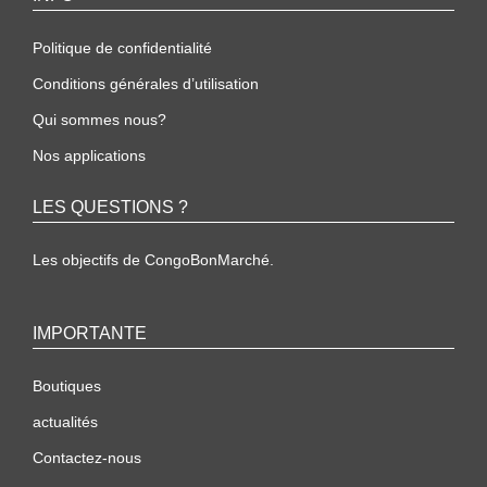
Politique de confidentialité
Conditions générales d’utilisation
Qui sommes nous?
Nos applications
LES QUESTIONS ?
Les objectifs de CongoBonMarché.
IMPORTANTE
Boutiques
actualités
Contactez-nous