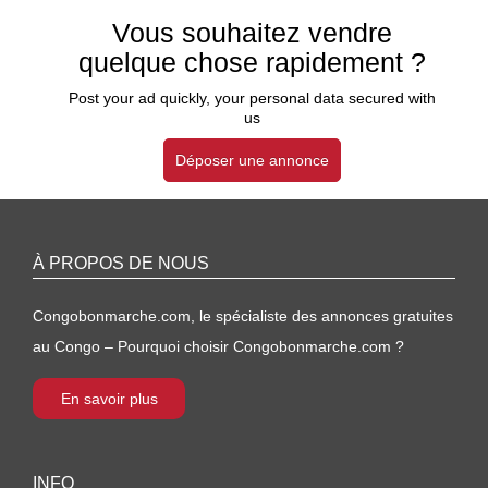
Vous souhaitez vendre
quelque chose rapidement ?
Post your ad quickly, your personal data secured with
us
Déposer une annonce
À PROPOS DE NOUS
Congobonmarche.com, le spécialiste des annonces gratuites
au Congo – Pourquoi choisir Congobonmarche.com ?
En savoir plus
INFO