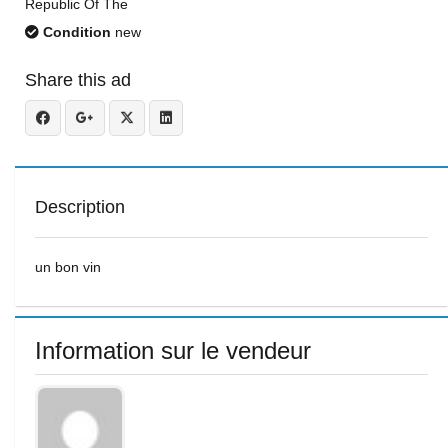
Republic Of The
Condition
new
Share this ad
Description
un bon vin
Information sur le vendeur